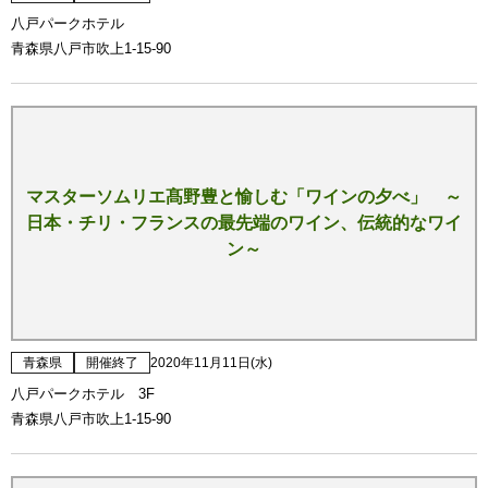
八戸パークホテル
青森県八戸市吹上1-15-90
マスターソムリエ髙野豊と愉しむ「ワインの夕べ」 ～
日本・チリ・フランスの最先端のワイン、伝統的なワイ
ン～
青森県
開催終了
2020年11月11日(水)
八戸パークホテル 3F
青森県八戸市吹上1-15-90