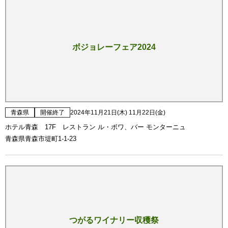
ボジョレーフェア2024
青森県
開催終了
2024年11月21日(木) 11月22日(金)
ホテル青森 17F レストラン ル・ボワ、バー モンターニュ
青森県青森市堤町1-1-23
つがるワイナリー収穫祭