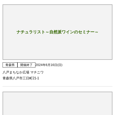
ナチュラリスト～自然派ワインのセミナー～
青森県
開催終了
2024年6月16日(日)
八戸まちなか広場 マチニワ
青森県八戸市三日町21-1