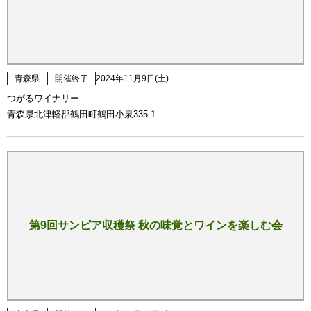
青森県
開催終了
2024年11月9日(土)
つがるワイナリー
青森県北津軽郡鶴田町鶴田小泉335-1
第9回サンピア収穫祭 秋の味覚とワインを楽しむ会