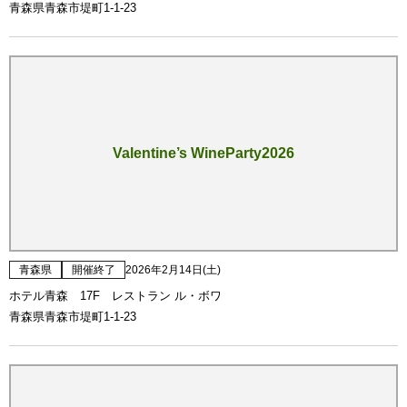
青森県青森市堤町1-1-23
Valentine’s WineParty2026
青森県
開催終了
2026年2月14日(土)
ホテル青森 17F レストラン ル・ボワ
青森県青森市堤町1-1-23