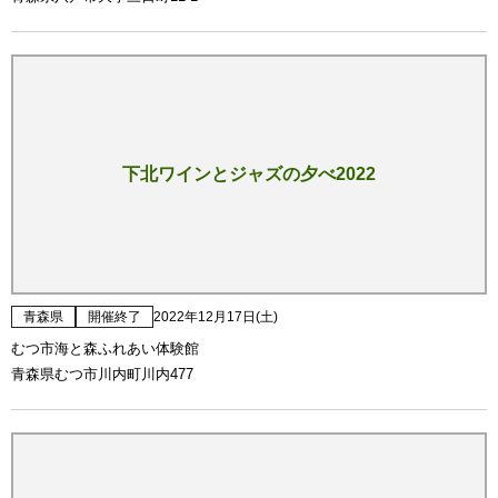
下北ワインとジャズの夕べ2022
青森県
開催終了
2022年12月17日(土)
むつ市海と森ふれあい体験館
青森県むつ市川内町川内477