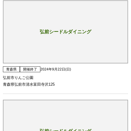
弘前シードルダイニング
青森県
開催終了
2024年9月22日(日)
弘前市りんご公園
青森県弘前市清水富田寺沢125