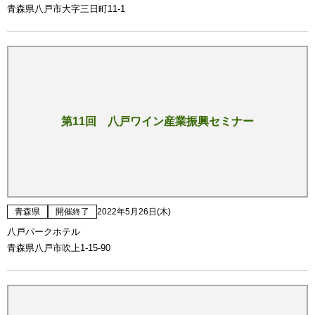
青森県八戸市大字三日町11-1
第11回 八戸ワイン産業振興セミナー
青森県
開催終了
2022年5月26日(木)
八戸パークホテル
青森県八戸市吹上1-15-90