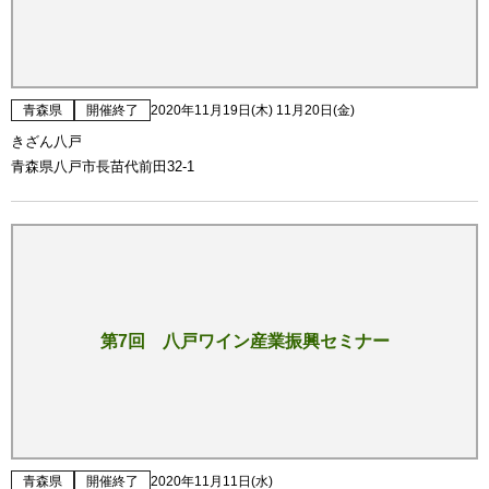
青森県
開催終了
2020年11月19日(木) 11月20日(金)
きざん八戸
青森県八戸市長苗代前田32-1
第7回 八戸ワイン産業振興セミナー
青森県
開催終了
2020年11月11日(水)