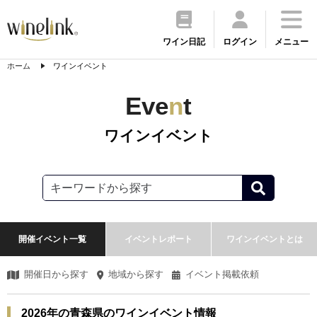
ワイン日記
ログイン
メニュー
ホーム
ワインイベント
Eve
n
t
ワインイベント
開催イベント一覧
イベントレポート
ワインイベントとは
開催日から探す
地域から探す
イベント掲載依頼
2026年の青森県のワインイベント情報