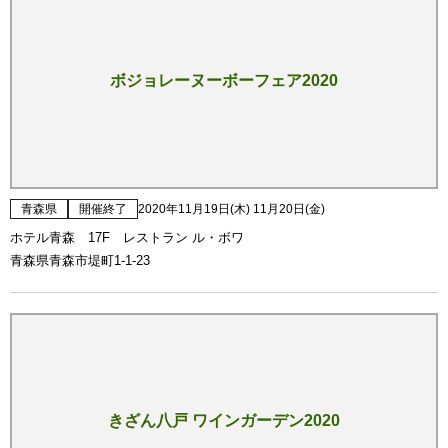
ボジョレーヌーボーフェア2020
青森県
開催終了
2020年11月19日(木) 11月20日(金)
ホテル青森 17F レストラン ル・ボワ
青森県青森市堤町1-1-23
きざん八戸 ワインガーデン2020