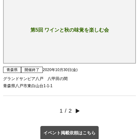
第5回 ワインと秋の味覚を楽しむ会
青森県
開催終了
2020年10月30日(金)
グランドサンピア八戸 八甲田の間
青森県八戸市東白山台1-1-1
1
/
2
イベント掲載依頼はこちら