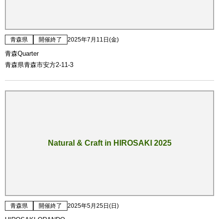
青森県
開催終了
2025年7月11日(金)
青森Quarter
青森県青森市安方2-11-3
Natural & Craft in HIROSAKI 2025
青森県
開催終了
2025年5月25日(日)