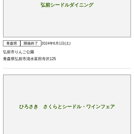
弘前シードルダイニング
青森県
開催終了
2024年6月1日(土)
弘前市りんご公園
青森県弘前市清水富田寺沢125
ひろさき さくらとシードル・ワインフェア