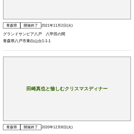
青森県
開催終了
2021年11月2日(火)
グランドサンピア八戸 八甲田の間
青森県八戸市東白山台1-1-1
田崎真也と愉しむクリスマスディナー
青森県
開催終了
2020年12月8日(火)