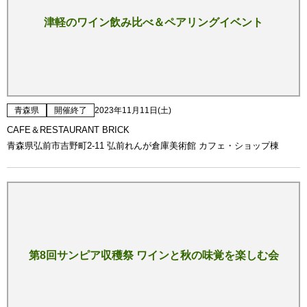
津軽のワイン飲み比べ＆ペアリングイベント
青森県
開催終了
2023年11月11日(土)
CAFE＆RESTAURANT BRICK
青森県弘前市吉野町2-11 弘前れんが倉庫美術館 カフェ・ショップ棟
第8回サンピア収穫祭 ワインと秋の味覚を楽しむ会