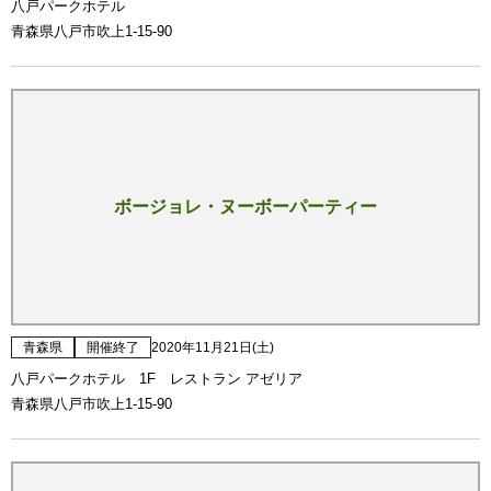
八戸パークホテル
青森県八戸市吹上1-15-90
ボージョレ・ヌーボーパーティー
青森県
開催終了
2020年11月21日(土)
八戸パークホテル 1F レストラン アゼリア
青森県八戸市吹上1-15-90