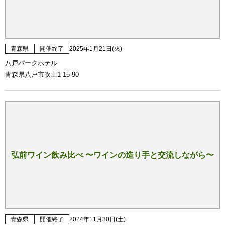
青森県
開催終了
2025年1月21日(火)
八戸パークホテル
青森県八戸市吹上1-15-90
弘前ワイン飲み比べ 〜ワインの造り手と交流しながら〜
青森県
開催終了
2024年11月30日(土)