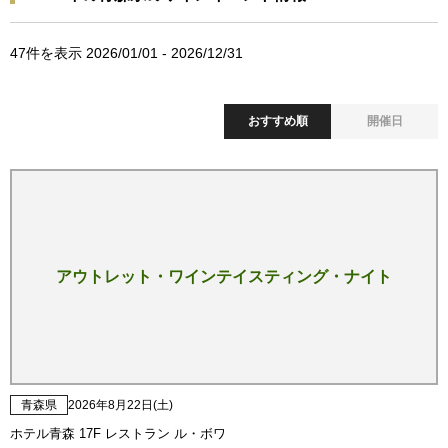
47
件を表示 2026/01/01 - 2026/12/31
おすすめ順
開催日
アウトレット・ワインテイスティング・ナイト
青森県
2026年8月22日(土)
ホテル青森 17F レストラン ル・ボワ