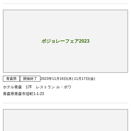
ボジョレーフェア2023
青森県
開催終了
2023年11月16日(木) 11月17日(金)
ホテル青森 17F レストラン ル・ボワ
青森県青森市堤町1-1-23