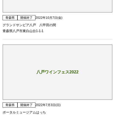
青森県
開催終了
2022年10月7日(金)
グランドサンピア八戸 八甲田の間
青森県八戸市東白山台1-1-1
八戸ワインフェス2022
青森県
開催終了
2022年7月3日(日)
ポータルミュージアムはっち