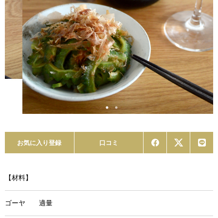
お気に入り登録
口コミ
【材料】
ゴーヤ 適量