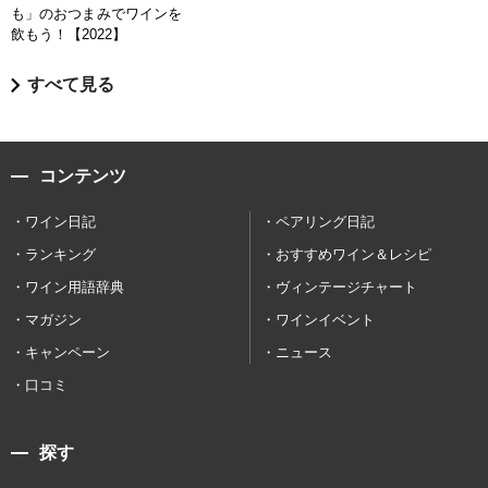
も」のおつまみでワインを
飲もう！【2022】
すべて見る
コンテンツ
ワイン日記
ペアリング日記
ランキング
おすすめワイン＆レシピ
ワイン用語辞典
ヴィンテージチャート
マガジン
ワインイベント
キャンペーン
ニュース
口コミ
探す