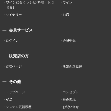
ワインに合うレシピ(料理・おつ
ワイン
まみ)
ワイナリー
お店
会員サービス
ログイン
会員登録
販売店の方
管理ページ
店舗新規登録
その他
トップページ
コンセプト
FAQ
推薦環境
システム更新履歴
お問い合せ