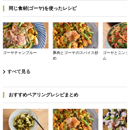
同じ食材(ゴーヤ)を使ったレシピ
ゴーヤチャンプルー
豚肉とゴーヤのスパイス炒
ゴーヤとニンジ
め
ム
すべて見る
おすすめペアリングレシピまとめ