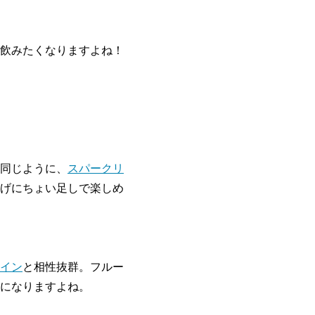
飲みたくなりますよね！
同じように、
スパークリ
げにちょい足しで楽しめ
イン
と相性抜群。フルー
になりますよね。