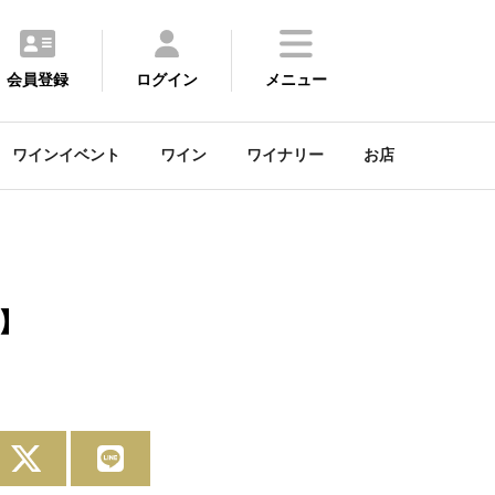
会員登録
ログイン
メニュー
ワインイベント
ワイン
ワイナリー
お店
】