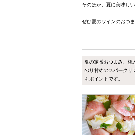
そのほか、夏に美味しい
ぜひ夏のワインのおつま
夏の定番おつまみ、桃
のり甘めのスパークリ
もポイントです。