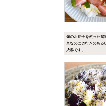
旬の水茄子を使った超
単なのに奥行きのある
抜群です。