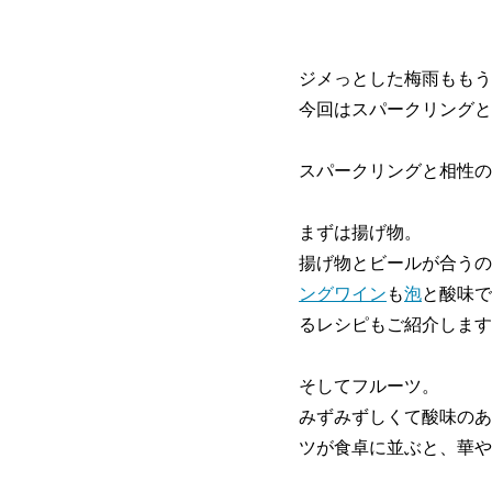
ジメっとした梅雨ももう
今回はスパークリングと
スパークリングと相性の
まずは揚げ物。
揚げ物とビールが合うの
ングワイン
も
泡
と酸味で
るレシピもご紹介します
そしてフルーツ。
みずみずしくて酸味のあ
ツが食卓に並ぶと、華や