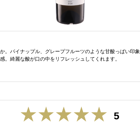
か。パイナップル、グレープフルーツのような甘酸っぱい印象
感。綺麗な酸が口の中をリフレッシュしてくれます。
5