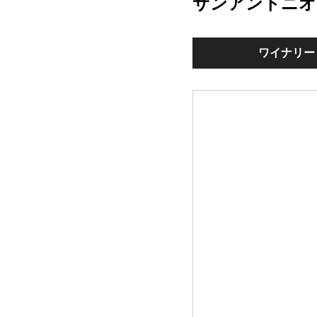
サンアントニオ
ワイナリー