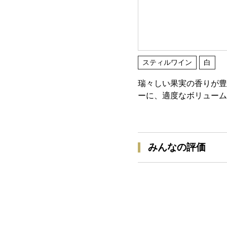
スティルワイン
白
瑞々しい果実の香りが豊
ーに、適度なボリューム
みんなの評価