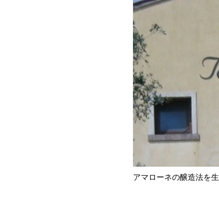
アマローネの醸造法を生