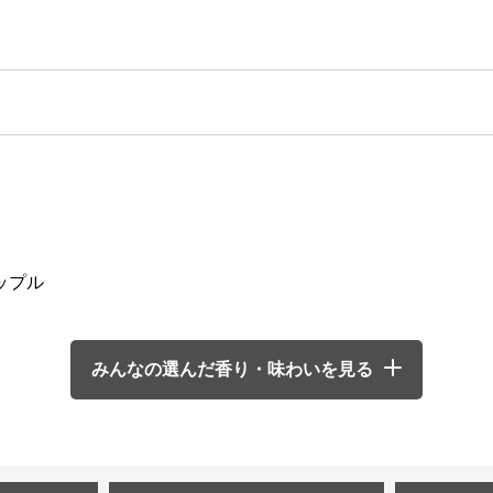
ップル
みんなの選んだ香り・味わいを見る