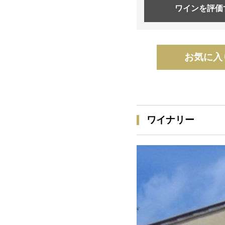
ワインを
評価
お気に入
ワイナリー