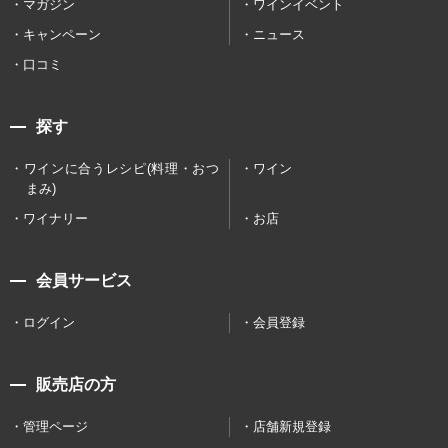
マガジン
ワインイベント
キャンペーン
ニュース
口コミ
探す
ワインに合うレシピ(料理・おつ
ワイン
まみ)
ワイナリー
お店
会員サービス
ログイン
会員登録
販売店の方
管理ページ
店舗新規登録