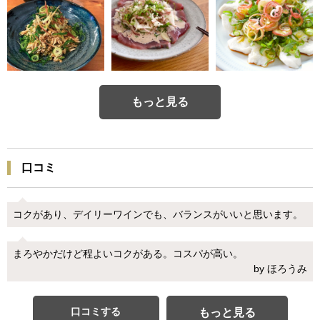
もっと見る
口コミ
コクがあり、デイリーワインでも、バランスがいいと思います。
まろやかだけど程よいコクがある。コスパが高い。
by ほろうみ
口コミする
もっと見る