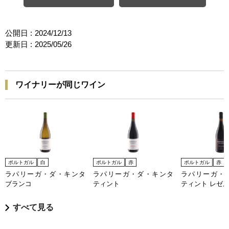
公開日 :
2024/12/13
更新日 :
2025/05/26
ワイナリーが同じワイン
ポルトガル
白
ポルトガル
赤
ポルトガル
赤
ラパリーガ・ダ・キンタ
ラパリーガ・ダ・キンタ
ラパリーガ・
ブランコ
ティント
ティント レゼ
すべて見る