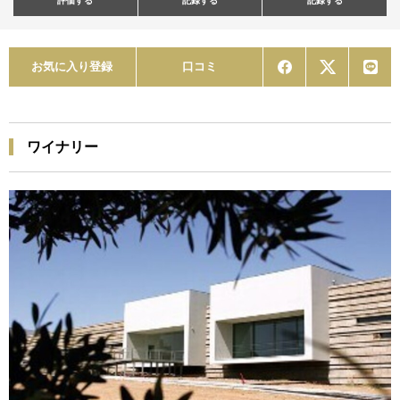
評価する
記録する
記録する
お気に入り登録
口コミ
ワイナリー