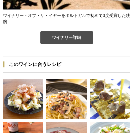
ワイナリー・オブ・ザ・イヤーをポルトガルで初めて3度受賞した凄
腕
ワイナリー詳細
このワインに合うレシピ