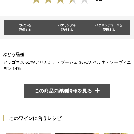
ワインを
ペアリングを
ペアリングコースを
評価する
記録する
記録する
ぶどう品種
アラゴネス 51%/アリカンテ・ブーシェ 35%/カベルネ・ソーヴィニ
ヨン 14%
この商品の詳細情報を見る
このワインに合うレシピ