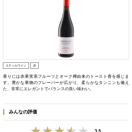
スティルワイン
赤
香りには赤果実系フルーツとオーク樽由来のトースト香を感じま
す。豊かな果物のフレーバーが広がり、柔らかなタンニンも備え
た、非常にエレガントでバランスの良い味わい。
みんなの評価
3.5