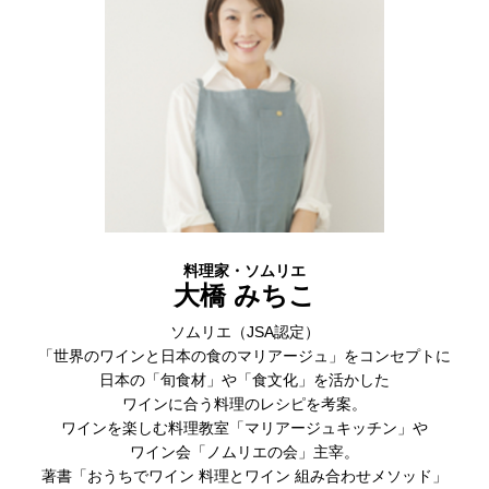
料理家・ソムリエ
大橋 みちこ
ソムリエ（JSA認定）
「世界のワインと日本の食のマリアージュ」をコンセプトに
日本の「旬食材」や「食文化」を活かした
ワインに合う料理のレシピを考案。
ワインを楽しむ料理教室「マリアージュキッチン」や
ワイン会「ノムリエの会」主宰。
著書「おうちでワイン 料理とワイン 組み合わせメソッド」