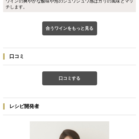
ワインの爽やかな酸味や泡のシュワシュワ感はガリの風味とマッ
チします。
合うワインをもっと見る
口コミ
口コミする
レシピ開発者