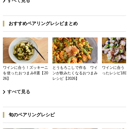
すべて見る
おすすめペアリングレシピまとめ
ワインに合う！ズッキーニ
とうもろこしで作る ワイ
ワインに合う 
を使ったおつまみ8選【20
ンが飲みたくなるおつまみ
ったレシピ18選【
26】
レシピ【2026】
すべて見る
旬のペアリングレシピ