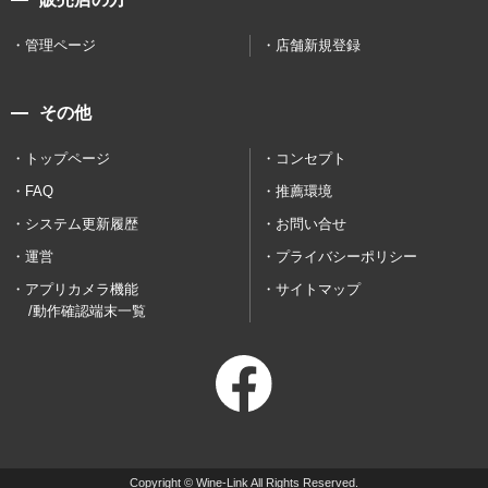
管理ページ
店舗新規登録
その他
トップページ
コンセプト
FAQ
推薦環境
システム更新履歴
お問い合せ
運営
プライバシーポリシー
アプリカメラ機能
サイトマップ
/動作確認端末一覧
Copyright © Wine-Link All Rights Reserved.