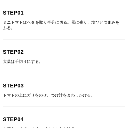
STEP01
ミニトマトはヘタを取り半分に切る。器に盛り、塩ひとつまみを
ふる。
STEP02
大葉は千切りにする。
STEP03
トマトの上にガリをのせ、つけ汁をまわしかける。
STEP04