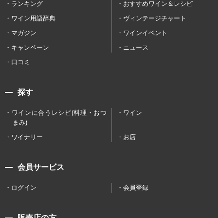
ランキング
おすすめワイン＆レシピ
ワイン用語辞典
ヴィンテージチャート
マガジン
ワインイベント
キャンペーン
ニュース
口コミ
探す
ワインに合うレシピ(料理・おつ
ワイン
まみ)
ワイナリー
お店
会員サービス
ログイン
会員登録
販売店の方