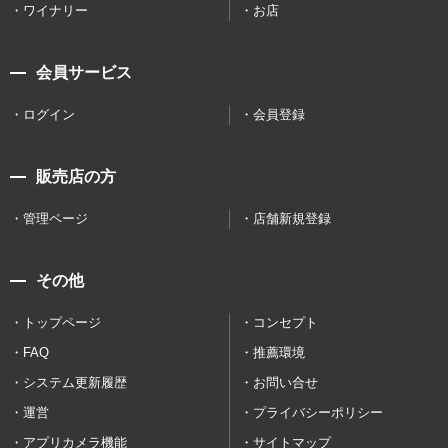
ワイナリー
お店
会員サービス
ログイン
会員登録
販売店の方
管理ページ
店舗新規登録
その他
トップページ
コンセプト
FAQ
推薦環境
システム更新履歴
お問い合せ
運営
プライバシーポリシー
アプリカメラ機能
サイトマップ