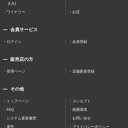
まみ)
ワイナリー
お店
会員サービス
ログイン
会員登録
販売店の方
管理ページ
店舗新規登録
その他
トップページ
コンセプト
FAQ
推薦環境
システム更新履歴
お問い合せ
運営
プライバシーポリシー