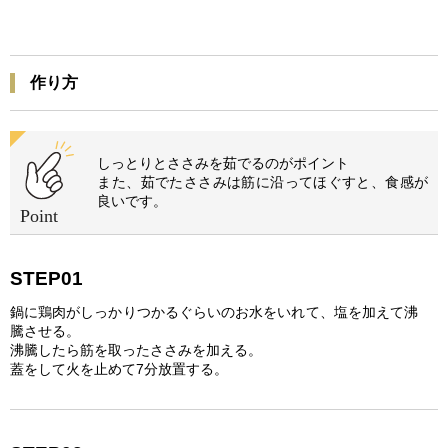
作り方
しっとりとささみを茹でるのがポイント
また、茹でたささみは筋に沿ってほぐすと、食感が
良いです。
STEP01
鍋に鶏肉がしっかりつかるぐらいのお水をいれて、塩を加えて沸
騰させる。
沸騰したら筋を取ったささみを加える。
蓋をして火を止めて7分放置する。