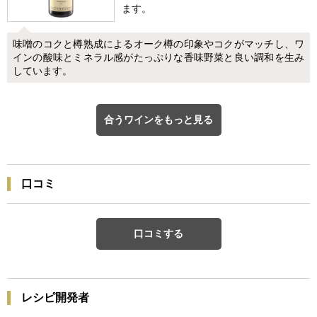
ます。
味噌のコクと樽熟成によるオーク樽の印象やコクがマッチし、ワ
インの酸味とミネラル感がたっぷりな香味野菜と良い調和を生み
しています。
合うワインをもっと見る
口コミ
口コミする
レシピ開発者