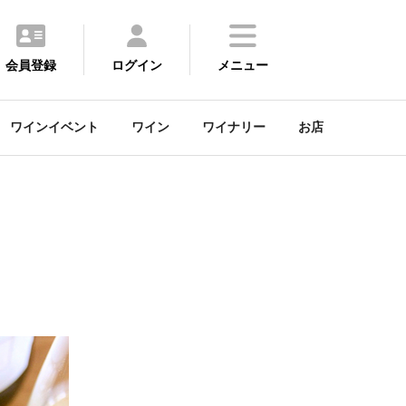
会員登録
ログイン
メニュー
ワインイベント
ワイン
ワイナリー
お店