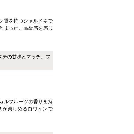
ク香を持つシャルドネで
とまった、高級感を感じ
タテの甘味とマッチ。フ
カルフルーツの香りを持
スが楽しめる白ワインで