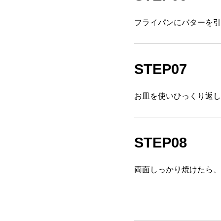
フライパンにバターを引
STEP07
お皿を使いひっくり返し
STEP08
両面しっかり焼けたら、