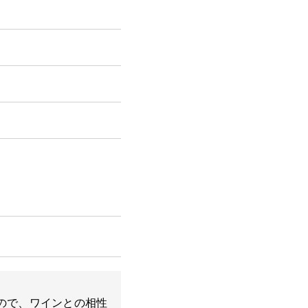
ので、ワインとの相性