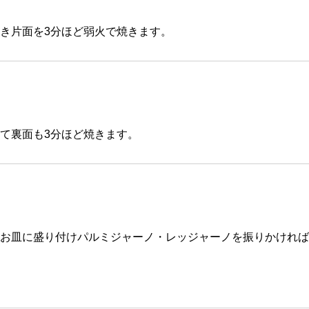
き片面を3分ほど弱火で焼きます。
て裏面も3分ほど焼きます。
お皿に盛り付けパルミジャーノ・レッジャーノを振りかければ