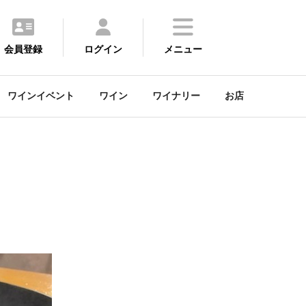
会員登録
ログイン
メニュー
ワインイベント
ワイン
ワイナリー
お店