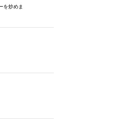
ーを炒めま