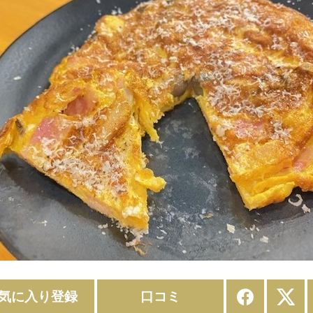
気に入り登録
口コミ