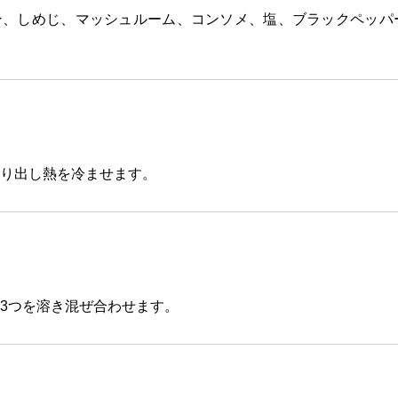
ン、しめじ、マッシュルーム、コンソメ、塩、ブラックペッパ
り出し熱を冷ませます。
3つを溶き混ぜ合わせます。