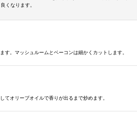
と良くなります。
ます。マッシュルームとベーコンは細かくカットします。
してオリーブオイルで香りが出るまで炒めます。