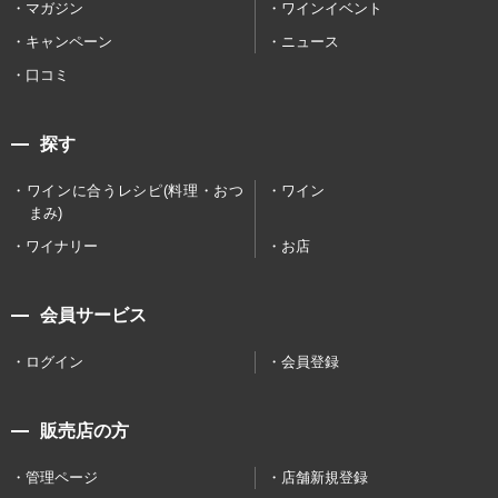
マガジン
ワインイベント
キャンペーン
ニュース
口コミ
探す
ワインに合うレシピ(料理・おつ
ワイン
まみ)
ワイナリー
お店
会員サービス
ログイン
会員登録
販売店の方
管理ページ
店舗新規登録