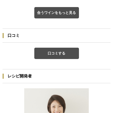
合うワインをもっと見る
口コミ
口コミする
レシピ開発者