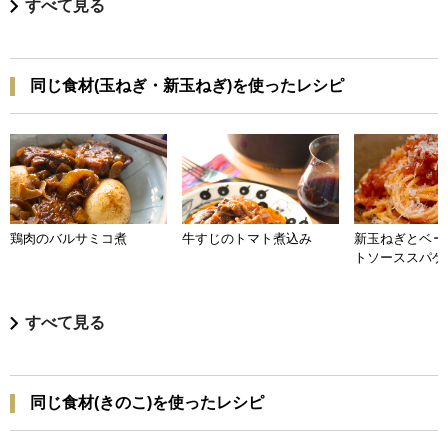
すべて見る
同じ食材(玉ねぎ・新玉ねぎ)を使ったレシピ
鶏肉のバルサミコ煮
牛すじのトマト煮込み
新玉ねぎとベー
トソーススパゲ
すべて見る
同じ食材(きのこ)を使ったレシピ