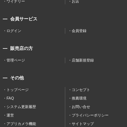
ワイナリー
お店
会員サービス
ログイン
会員登録
販売店の方
管理ページ
店舗新規登録
その他
トップページ
コンセプト
FAQ
推薦環境
システム更新履歴
お問い合せ
運営
プライバシーポリシー
アプリカメラ機能
サイトマップ