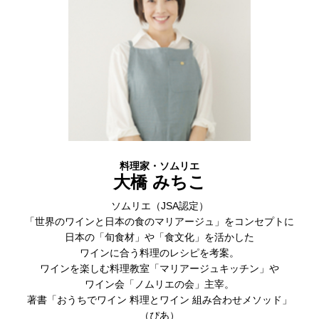
料理家・ソムリエ
大橋 みちこ
ソムリエ（JSA認定）
「世界のワインと日本の食のマリアージュ」をコンセプトに
日本の「旬食材」や「食文化」を活かした
ワインに合う料理のレシピを考案。
ワインを楽しむ料理教室「マリアージュキッチン」や
ワイン会「ノムリエの会」主宰。
著書「おうちでワイン 料理とワイン 組み合わせメソッド」
（ぴあ）