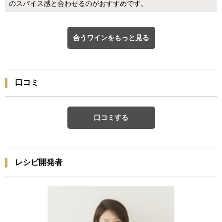
のスパイス感と合わせるのがおすすめです。
合うワインをもっと見る
口コミ
口コミする
レシピ開発者