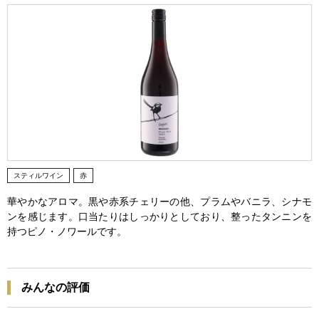
スティルワイン
赤
華やかなアロマ。黒や赤系チェリーの他、プラムやバニラ、シナモ
ンを感じます。口当たりはしっかりとしており、整ったタンニンを
持つピノ・ノワールです。
みんなの評価