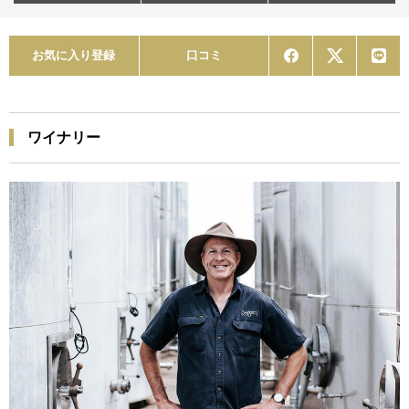
お気に入り登録
口コミ
ワイナリー