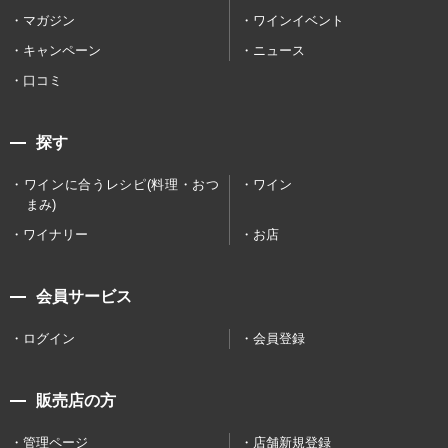
マガジン
ワインイベント
キャンペーン
ニュース
口コミ
探す
ワインに合うレシピ(料理・おつ
ワイン
まみ)
ワイナリー
お店
会員サービス
ログイン
会員登録
販売店の方
管理ページ
店舗新規登録