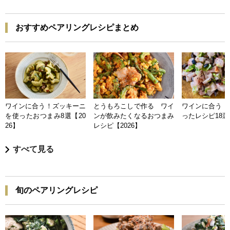
おすすめペアリングレシピまとめ
ワインに合う！ズッキーニ
とうもろこしで作る ワイ
ワインに合う 
を使ったおつまみ8選【20
ンが飲みたくなるおつまみ
ったレシピ18選【
26】
レシピ【2026】
すべて見る
旬のペアリングレシピ