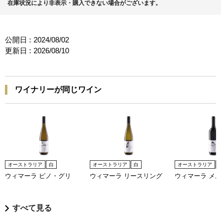
在庫状況により非表示・購入できない場合がございます。
公開日 :
2024/08/02
更新日 :
2026/08/10
ワイナリーが同じワイン
オーストラリア
白
オーストラリア
白
オーストラリア
ウィマーラ ピノ・グリ
ウィマーラ リースリング
ウィマーラ メ
すべて見る