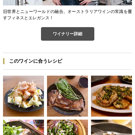
旧世界とニューワールドの融合。オーストラリアワインの常識を覆
すフィネスとエレガンス！
ワイナリー詳細
このワインに合うレシピ