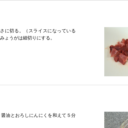
大きさに切る。（スライスになっている
みょうがは細切りにする。
、醤油とおろしにんにくを和えて５分