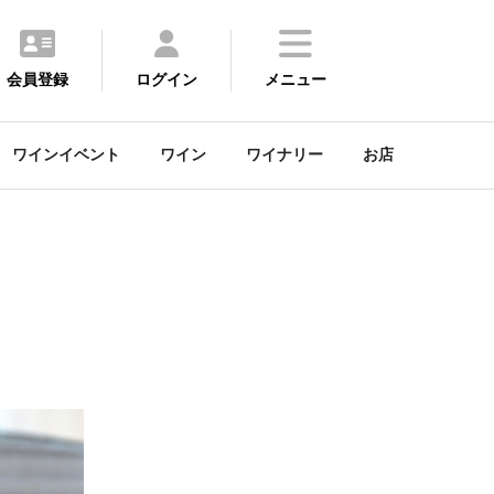
会員登録
ログイン
メニュー
ワインイベント
ワイン
ワイナリー
お店