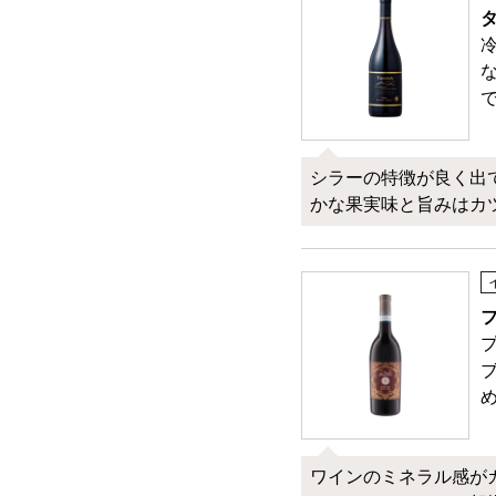
タ
シラーの特徴が良く出
かな果実味と旨みはカ
ワインのミネラル感が