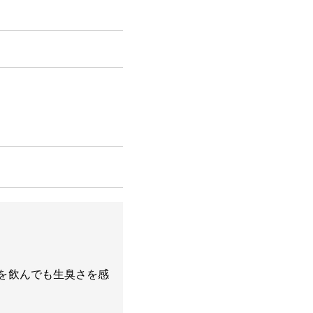
を飲んでも生臭さを感