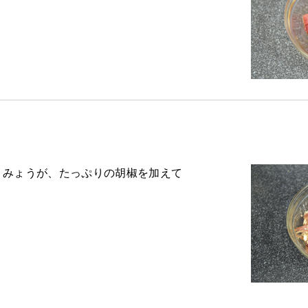
とみょうが、たっぷりの胡椒を加えて