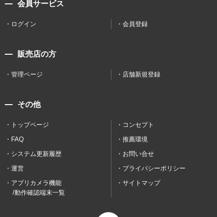
会員サービス
ログイン
会員登録
販売店の方
管理ページ
店舗新規登録
その他
トップページ
コンセプト
FAQ
推薦環境
システム更新履歴
お問い合せ
運営
プライバシーポリシー
アプリカメラ機能
サイトマップ
/動作確認端末一覧