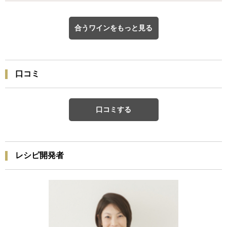
合うワインをもっと見る
口コミ
口コミする
レシピ開発者