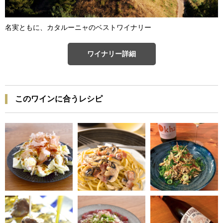
名実ともに、カタルーニャのベストワイナリー
ワイナリー詳細
このワインに合うレシピ