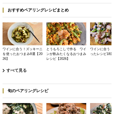
おすすめペアリングレシピまとめ
ワインに合う！ズッキーニ
とうもろこしで作る ワイ
ワインに合う 
を使ったおつまみ8選【20
ンが飲みたくなるおつまみ
ったレシピ18選【
26】
レシピ【2026】
すべて見る
旬のペアリングレシピ