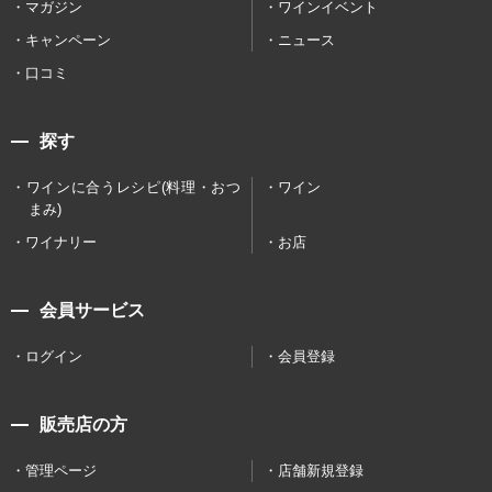
マガジン
ワインイベント
キャンペーン
ニュース
口コミ
探す
ワインに合うレシピ(料理・おつ
ワイン
まみ)
ワイナリー
お店
会員サービス
ログイン
会員登録
販売店の方
管理ページ
店舗新規登録