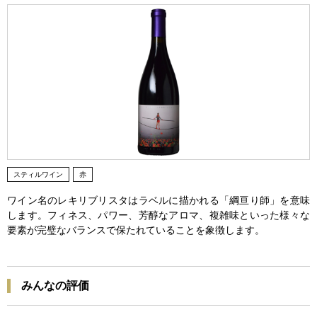
スティルワイン
赤
ワイン名のレキリブリスタはラベルに描かれる「綱亘り師」を意味
します。フィネス、パワー、芳醇なアロマ、複雑味といった様々な
要素が完璧なバランスで保たれていることを象徴します。
みんなの評価