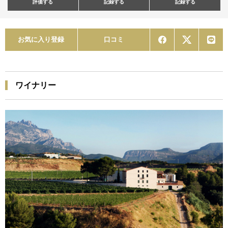
評価する
記録する
記録する
お気に入り登録
口コミ
ワイナリー