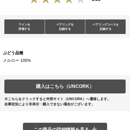
ワインを
ペアリングを
ペアリングコースを
評価する
記録する
記録する
ぶどう品種
メルロー 100%
購入はこちら（UNCORK）
※こちらをクリックすると外部サイト（UNCORK）へ遷移します。
在庫状況により非表示・購入できない場合がございます。
この商品の詳細情報を見る