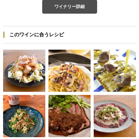
ワイナリー詳細
このワインに合うレシピ