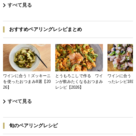
すべて見る
おすすめペアリングレシピまとめ
ワインに合う！ズッキーニ
とうもろこしで作る ワイ
ワインに合う 
を使ったおつまみ8選【20
ンが飲みたくなるおつまみ
ったレシピ18選【
26】
レシピ【2026】
すべて見る
旬のペアリングレシピ