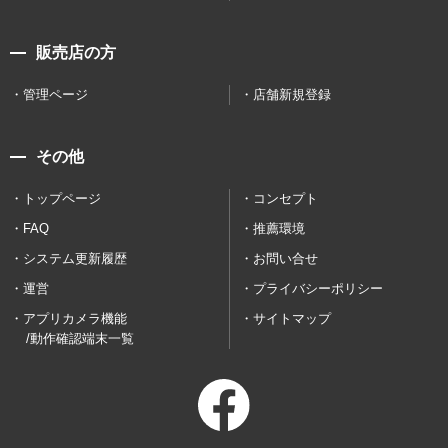
販売店の方
管理ページ
店舗新規登録
その他
トップページ
コンセプト
FAQ
推薦環境
システム更新履歴
お問い合せ
運営
プライバシーポリシー
アプリカメラ機能
サイトマップ
/動作確認端末一覧