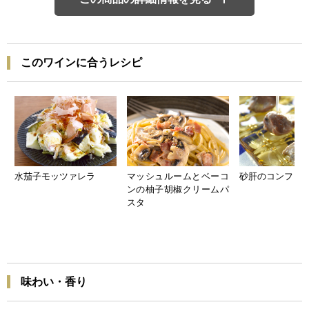
このワインに合うレシピ
水茄子モッツァレラ
マッシュルームとベーコ
砂肝のコンフィ
ンの柚子胡椒クリームパ
スタ
味わい・香り