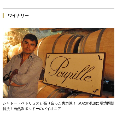
ワイナリー
シャトー・ペトリュスと張り合った実力派！ SO2無添加に環境問題
解決！自然派ボルドーのパイオニア！