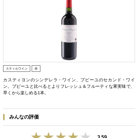
スティルワイン
赤
カスティヨンのシンデレラ・ワイン、プピーユのセカンド・ワイ
ン。プピーユと比べるとよりフレッシュ＆フルーティな果実味で、
早くから楽しめる1本。
みんなの評価
3.59