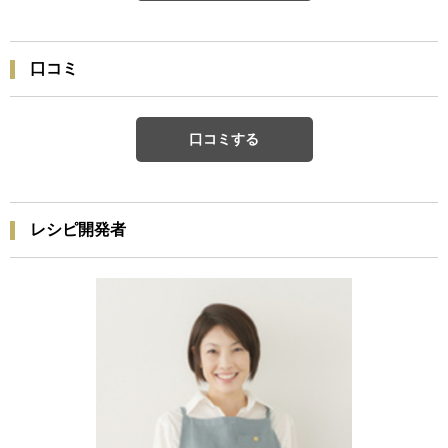
口コミ
口コミする
レシピ開発者