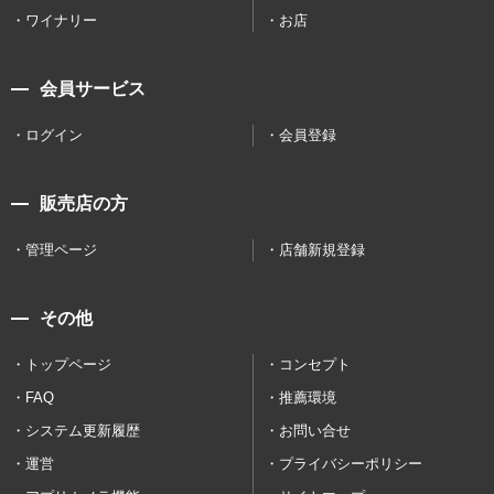
ワイナリー
お店
会員サービス
ログイン
会員登録
販売店の方
管理ページ
店舗新規登録
その他
トップページ
コンセプト
FAQ
推薦環境
システム更新履歴
お問い合せ
運営
プライバシーポリシー