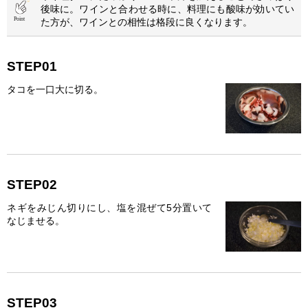
後味に。ワインと合わせる時に、料理にも酸味が効いてい
た方が、ワインとの相性は格段に良くなります。
STEP01
タコを一口大に切る。
STEP02
ネギをみじん切りにし、塩を混ぜて5分置いて
なじませる。
STEP03