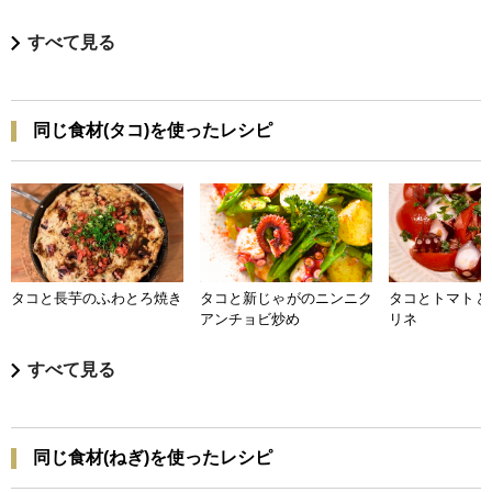
すべて見る
同じ食材(タコ)を使ったレシピ
タコと長芋のふわとろ焼き
タコと新じゃがのニンニク
タコとトマトと
アンチョビ炒め
リネ
すべて見る
同じ食材(ねぎ)を使ったレシピ