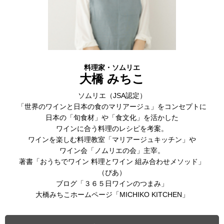
料理家・ソムリエ
大橋 みちこ
ソムリエ（JSA認定）
「世界のワインと日本の食のマリアージュ」をコンセプトに
日本の「旬食材」や「食文化」を活かした
ワインに合う料理のレシピを考案。
ワインを楽しむ料理教室「マリアージュキッチン」や
ワイン会「ノムリエの会」主宰。
著書「おうちでワイン 料理とワイン 組み合わせメソッド」
（ぴあ）
ブログ「３６５日ワインのつまみ」
大橋みちこホームページ「MICHIKO KITCHEN」