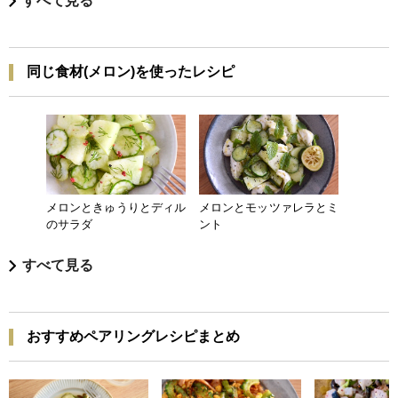
すべて見る
同じ食材(メロン)を使ったレシピ
メロンときゅうりとディル
メロンとモッツァレラとミ
のサラダ
ント
すべて見る
おすすめペアリングレシピまとめ