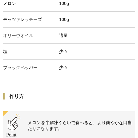
メロン 100g
モッツァレラチーズ 100g
オリーヴオイル 適量
塩 少々
ブラックペッパー 少々
作り方
メロンを半解凍くらいで食べると、より爽やかな口当
たりになります。