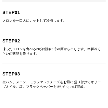
STEP01
メロンを一口大にカットして冷凍します。
STEP02
凍ったメロンを食べる20分程前に冷凍庫から出します。半解凍く
らいの状態を作ります。
STEP03
生ハム、メロン、モッツァレラチーズをお皿に盛り付けてオリー
ヴオイル、塩。ブラックペッパーを振りかければ完成。