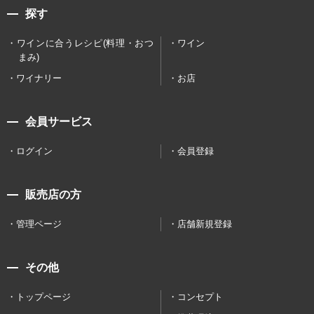
探す
ワインに合うレシピ(料理・おつ
ワイン
まみ)
ワイナリー
お店
会員サービス
ログイン
会員登録
販売店の方
管理ページ
店舗新規登録
その他
トップページ
コンセプト