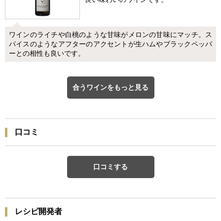
ワインのライチや白桃のような甘味がメロンの甘味にマッチ。ス
パイスのようなアフターのアクセントが生ハムやブラックペッパ
ーとの相性も良いです。
合うワインをもっと見る
口コミ
口コミする
レシピ開発者