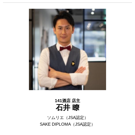
141酒店 店主
石井 瞭
ソムリエ（JSA認定）
SAKE DIPLOMA（JSA認定）