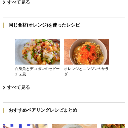
すべて見る
同じ食材(オレンジ)を使ったレシピ
白身魚とデコポンのセビー
オレンジとニンジンのサラ
チェ風
ダ
すべて見る
おすすめペアリングレシピまとめ