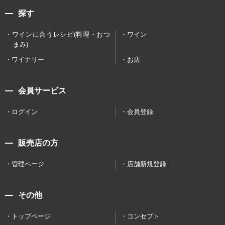
探す
ワインに合うレシピ(料理・おつ
ワイン
まみ)
ワイナリー
お店
会員サービス
ログイン
会員登録
販売店の方
管理ページ
店舗新規登録
その他
トップページ
コンセプト