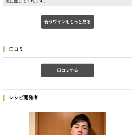
麗に流してくれます。
合うワインをもっと見る
口コミ
口コミする
レシピ開発者