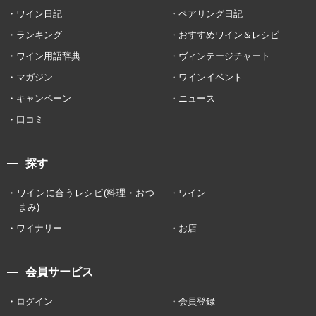
ワイン日記
ペアリング日記
ランキング
おすすめワイン＆レシピ
ワイン用語辞典
ヴィンテージチャート
マガジン
ワインイベント
キャンペーン
ニュース
口コミ
探す
ワインに合うレシピ(料理・おつ
ワイン
まみ)
ワイナリー
お店
会員サービス
ログイン
会員登録