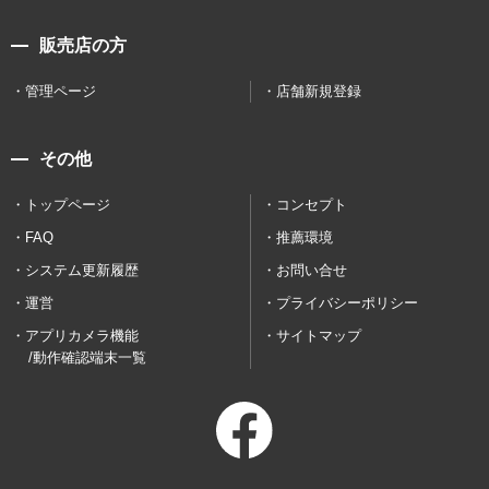
販売店の方
管理ページ
店舗新規登録
その他
トップページ
コンセプト
FAQ
推薦環境
システム更新履歴
お問い合せ
運営
プライバシーポリシー
アプリカメラ機能
サイトマップ
/動作確認端末一覧