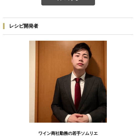
レシピ開発者
ワイン商社勤務の若手ソムリエ