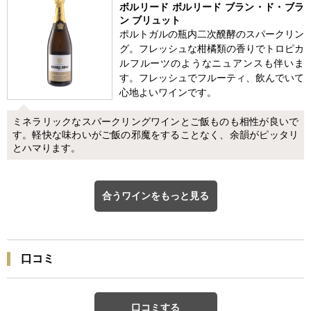
ボルリード ボルリード ブラン・ド・ブラ
ン ブリュット
ポルトガルの瓶内二次醗酵のスパークリン
グ。フレッシュな柑橘類の香りでトロピカ
ルフルーツのようなニュアンスも伴いま
す。フレッシュでフルーティ、飲んでいて
心地よいワインです。
ミネラリックなスパークリングワインとご飯ものも相性が良いで
す。軽快な味わいがご飯の邪魔をすることなく、余韻がピッタリ
とハマります。
合うワインをもっと見る
口コミ
口コミする