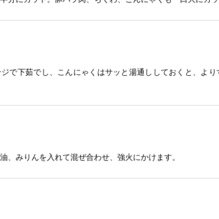
ンジで下茹でし、こんにゃくはサッと湯通ししておくと、より
油、みりんを入れて混ぜ合わせ、強火にかけます。