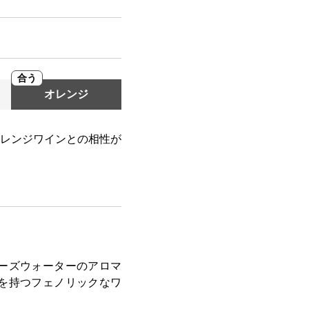
合う
オレンジ
レンジワインとの相性が
ーズウォーターのアロマ
を持つフェノリックなワ