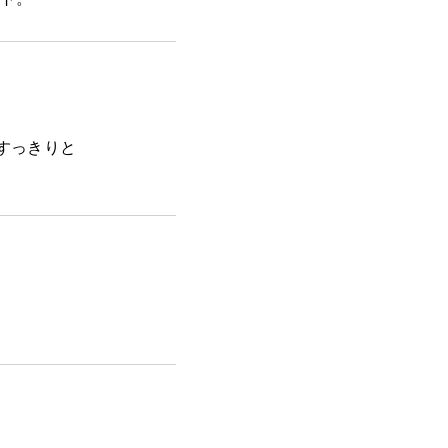
すっきりと