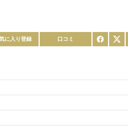
気に入り登録
口コミ