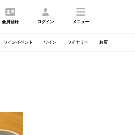
会員登録
ログイン
メニュー
ワインイベント
ワイン
ワイナリー
お店