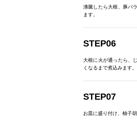
沸騰したら大根、豚バラ
ます。
STEP06
大根に火が通ったら、じ
くなるまで煮込みます。
STEP07
お皿に盛り付け、柚子胡