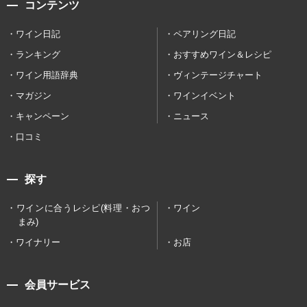
コンテンツ
ワイン日記
ペアリング日記
ランキング
おすすめワイン＆レシピ
ワイン用語辞典
ヴィンテージチャート
マガジン
ワインイベント
キャンペーン
ニュース
口コミ
探す
ワインに合うレシピ(料理・おつ
ワイン
まみ)
ワイナリー
お店
会員サービス