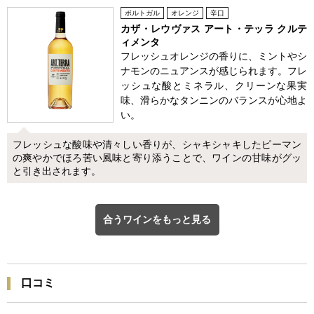
ポルトガル
オレンジ
辛口
カザ・レウヴァス アート・テッラ クルテ
ィメンタ
フレッシュオレンジの香りに、ミントやシ
ナモンのニュアンスが感じられます。フレ
ッシュな酸とミネラル、クリーンな果実
味、滑らかなタンニンのバランスが心地よ
い。
フレッシュな酸味や清々しい香りが、シャキシャキしたピーマン
の爽やかでほろ苦い風味と寄り添うことで、ワインの甘味がグッ
と引き出されます。
合うワインをもっと見る
口コミ