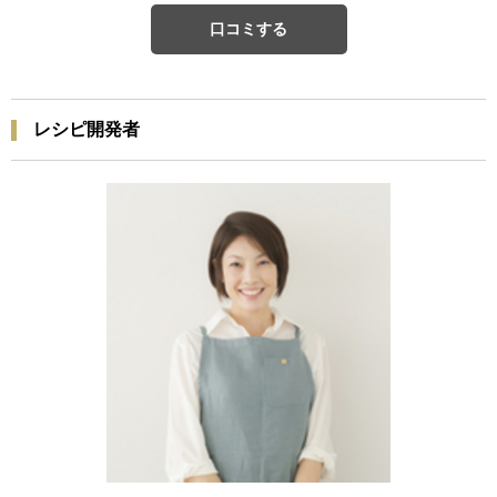
口コミする
レシピ開発者