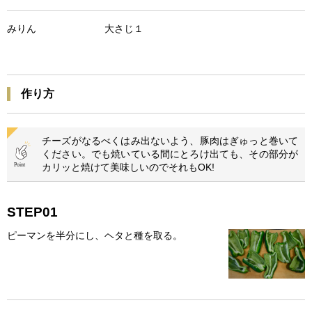
みりん 大さじ１
作り方
チーズがなるべくはみ出ないよう、豚肉はぎゅっと巻いて
ください。でも焼いている間にとろけ出ても、その部分が
カリッと焼けて美味しいのでそれもOK!
STEP01
ピーマンを半分にし、ヘタと種を取る。