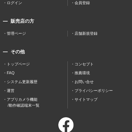
ログイン
会員登録
販売店の方
管理ページ
店舗新規登録
その他
トップページ
コンセプト
FAQ
推薦環境
システム更新履歴
お問い合せ
運営
プライバシーポリシー
アプリカメラ機能
サイトマップ
/動作確認端末一覧