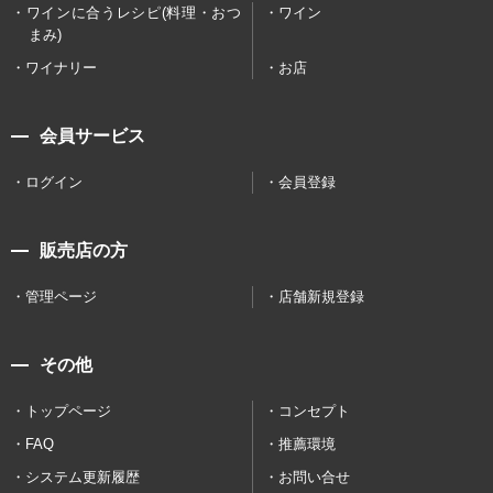
ワインに合うレシピ(料理・おつ
ワイン
まみ)
ワイナリー
お店
会員サービス
ログイン
会員登録
販売店の方
管理ページ
店舗新規登録
その他
トップページ
コンセプト
FAQ
推薦環境
システム更新履歴
お問い合せ