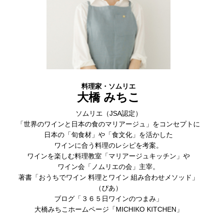
料理家・ソムリエ
大橋 みちこ
ソムリエ（JSA認定）
「世界のワインと日本の食のマリアージュ」をコンセプトに
日本の「旬食材」や「食文化」を活かした
ワインに合う料理のレシピを考案。
ワインを楽しむ料理教室「マリアージュキッチン」や
ワイン会「ノムリエの会」主宰。
著書「おうちでワイン 料理とワイン 組み合わせメソッド」
（ぴあ）
ブログ「３６５日ワインのつまみ」
大橋みちこホームページ「MICHIKO KITCHEN」