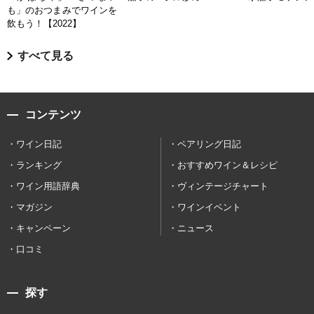
も」のおつまみでワインを
飲もう！【2022】
すべて見る
コンテンツ
ワイン日記
ペアリング日記
ランキング
おすすめワイン＆レシピ
ワイン用語辞典
ヴィンテージチャート
マガジン
ワインイベント
キャンペーン
ニュース
口コミ
探す