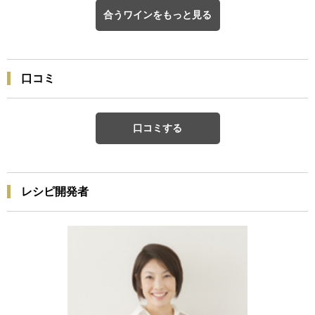
合うワインをもっと見る
口コミ
口コミする
レシピ開発者