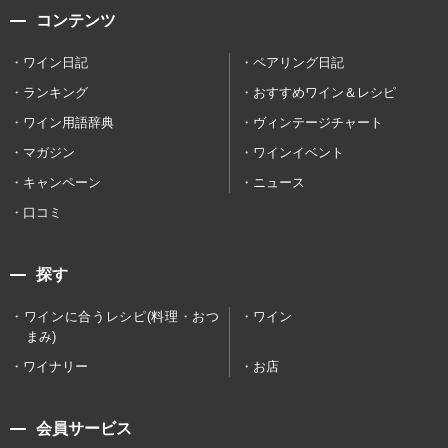
コンテンツ
ワイン日記
ペアリング日記
ランキング
おすすめワイン＆レシピ
ワイン用語辞典
ヴィンテージチャート
マガジン
ワインイベント
キャンペーン
ニュース
口コミ
探す
ワインに合うレシピ(料理・おつ
ワイン
まみ)
ワイナリー
お店
会員サービス