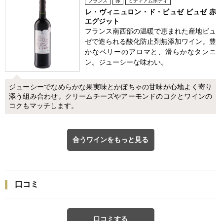
フランス
赤
ミディアムボディ
レ・ヴィニュロン・ド・ビュゼ ビュゼ 赤
エグジット
フランス南西部の温暖で恵まれた産地ビュ
ゼで造られる酸化防止剤無添加ワイン。豊
かなベリーのアロマと、滑らかなタンニ
ン。ジューシーな味わい。
ジューシーでなめらかな果実味とかぼちゃの甘味が心地よく寄り
添う組み合わせ。クリームチーズやアーモンドのコクとワインの
コクもマッチします。
合うワインをもっと見る
口コミ
口コミする