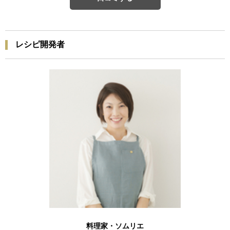
レシピ開発者
料理家・ソムリエ