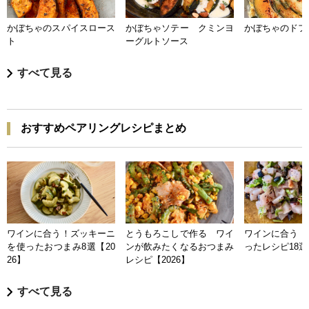
かぼちゃのスパイスロース
かぼちゃソテー クミンヨ
かぼちゃのドフ
ト
ーグルトソース
すべて見る
おすすめペアリングレシピまとめ
ワインに合う！ズッキーニ
とうもろこしで作る ワイ
ワインに合う 
を使ったおつまみ8選【20
ンが飲みたくなるおつまみ
ったレシピ18選【
26】
レシピ【2026】
すべて見る