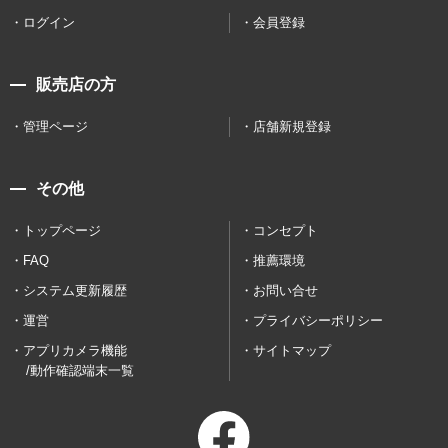
ログイン
会員登録
販売店の方
管理ページ
店舗新規登録
その他
トップページ
コンセプト
FAQ
推薦環境
システム更新履歴
お問い合せ
運営
プライバシーポリシー
アプリカメラ機能
サイトマップ
/動作確認端末一覧