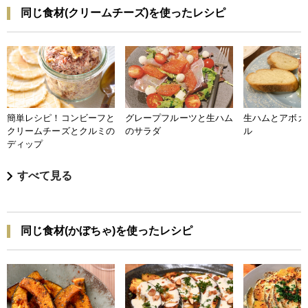
同じ食材(クリームチーズ)を使ったレシピ
簡単レシピ！コンビーフと
グレープフルーツと生ハム
生ハムとアボカ
クリームチーズとクルミの
のサラダ
ル
ディップ
すべて見る
同じ食材(かぼちゃ)を使ったレシピ