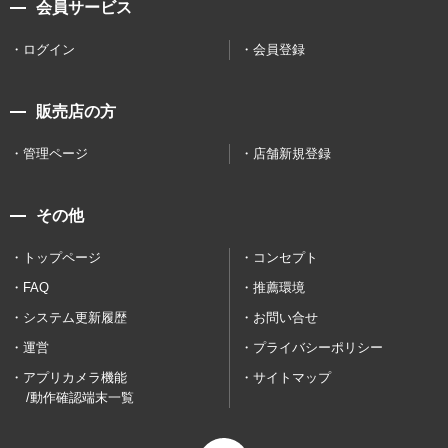
会員サービス
ログイン
会員登録
販売店の方
管理ページ
店舗新規登録
その他
トップページ
コンセプト
FAQ
推薦環境
システム更新履歴
お問い合せ
運営
プライバシーポリシー
アプリカメラ機能
サイトマップ
/動作確認端末一覧