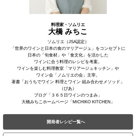
料理家・ソムリエ
大橋 みちこ
ソムリエ（JSA認定）
「世界のワインと日本の食のマリアージュ」をコンセプトに
日本の「旬食材」や「食文化」を活かした
ワインに合う料理のレシピを考案。
ワインを楽しむ料理教室「マリアージュキッチン」や
ワイン会「ノムリエの会」主宰。
著書「おうちでワイン 料理とワイン 組み合わせメソッド」
（ぴあ）
ブログ「３６５日ワインのつまみ」
大橋みちこホームページ「MICHIKO KITCHEN」
開発者レシピ一覧へ