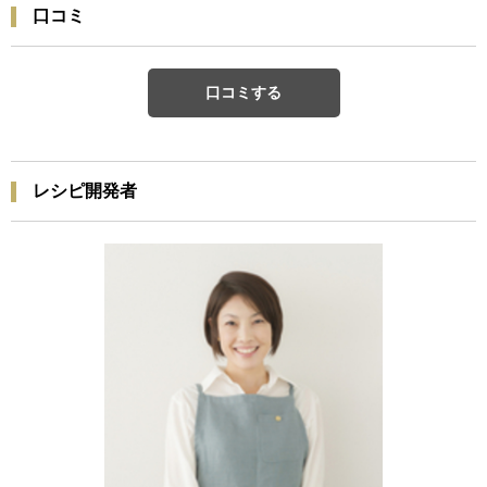
口コミ
口コミする
レシピ開発者