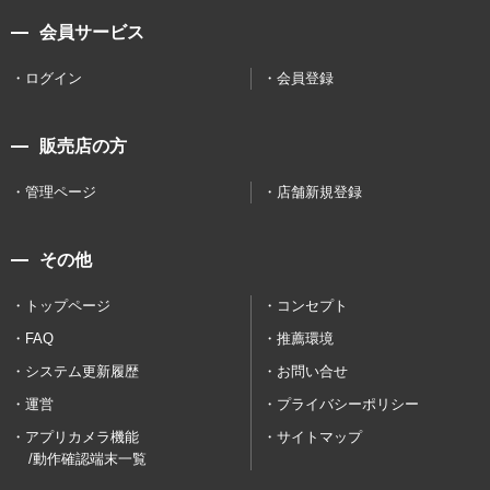
会員サービス
ログイン
会員登録
販売店の方
管理ページ
店舗新規登録
その他
トップページ
コンセプト
FAQ
推薦環境
システム更新履歴
お問い合せ
運営
プライバシーポリシー
アプリカメラ機能
サイトマップ
/動作確認端末一覧