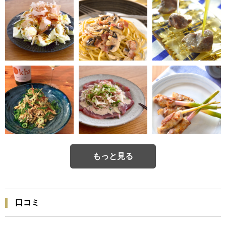
もっと見る
口コミ