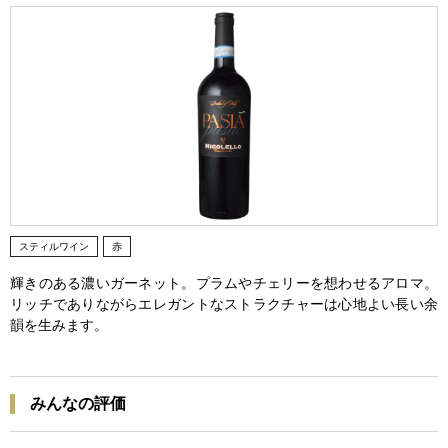
スティルワイン
赤
輝きのある濃いガーネット。プラムやチェリーを想わせるアロマ。
リッチでありながらエレガントなストラクチャーは心地よい長い余
韻を生みます。
みんなの評価