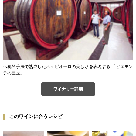
伝統的手法で熟成したネッビオーロの美しさを表現する 「ピエモン
テの巨匠」
ワイナリー詳細
このワインに合うレシピ