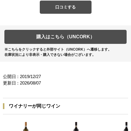
口コミする
購入はこちら（UNCORK）
※こちらをクリックすると外部サイト（UNCORK）へ遷移します。
在庫状況により非表示・購入できない場合がございます。
公開日 :
2019/12/27
更新日 :
2026/08/07
ワイナリーが同じワイン