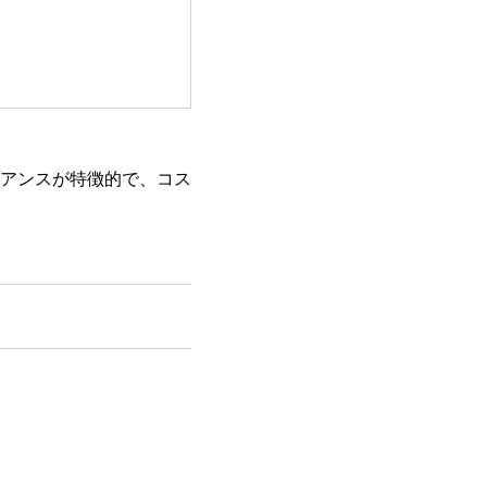
アンスが特徴的で、コス