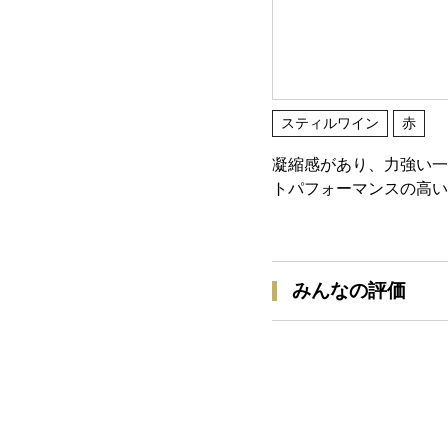
スティルワイン
赤
凝縮感があり、力強い一
トパフォーマンスの高い
みんなの評価