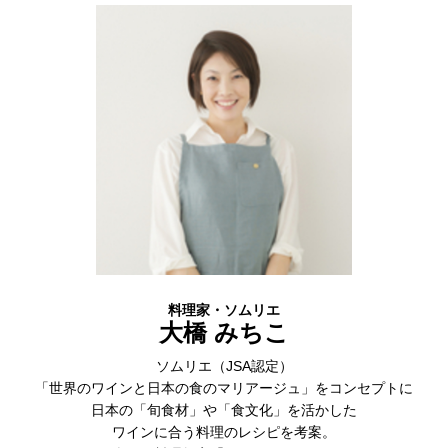
料理家・ソムリエ
大橋 みちこ
ソムリエ（JSA認定）
「世界のワインと日本の食のマリアージュ」をコンセプトに
日本の「旬食材」や「食文化」を活かした
ワインに合う料理のレシピを考案。