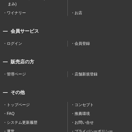
まみ)
ワイナリー
お店
会員サービス
ログイン
会員登録
販売店の方
管理ページ
店舗新規登録
その他
トップページ
コンセプト
FAQ
推薦環境
システム更新履歴
お問い合せ
運営
プライバシーポリシー