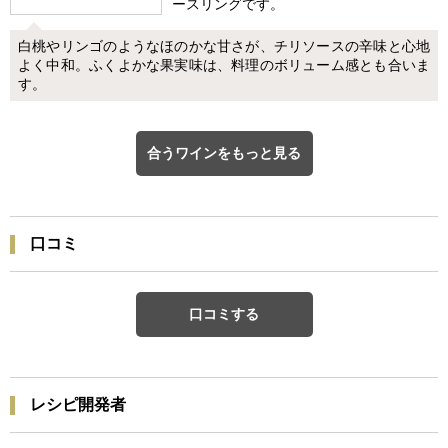
ースリングです。
白桃やリンゴのようなほのかな甘さが、チリソースの辛味と心地
よく中和。ふくよかな果実味は、料理のボリューム感とも合いま
す。
合うワインをもっと見る
口コミ
口コミする
レシピ開発者