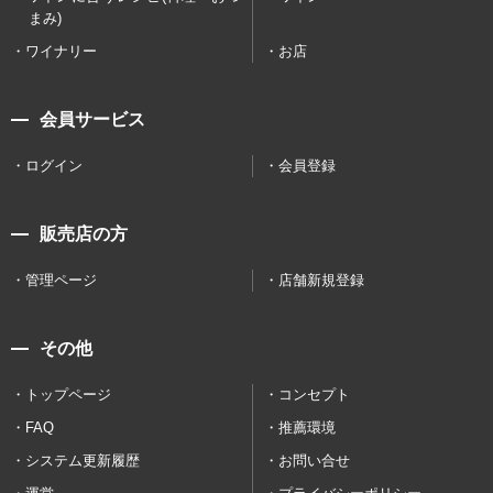
まみ)
ワイナリー
お店
会員サービス
ログイン
会員登録
販売店の方
管理ページ
店舗新規登録
その他
トップページ
コンセプト
FAQ
推薦環境
システム更新履歴
お問い合せ