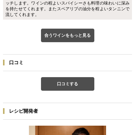
ッチします。ワインの程よいスパイシーさも料理の味わいに深み
を持たせてくれます。またスペアリブの油分を程よいタンニンで
流してくれます。
合うワインをもっと見る
口コミ
口コミする
レシピ開発者