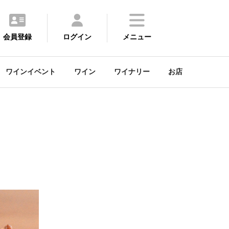
会員登録
ログイン
メニュー
ワインイベント
ワイン
ワイナリー
お店