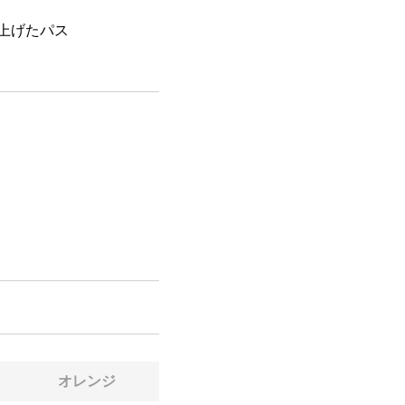
上げたパス
オレンジ