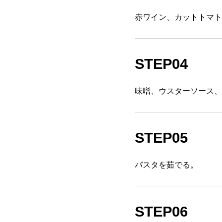
赤ワイン、カットトマト
STEP04
味噌、ウスターソース、
STEP05
パスタを茹でる。
STEP06