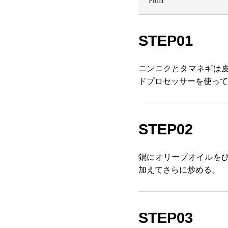
STEP01
ニンニクとタマネギは
ドプロセッサーを使って
STEP02
鍋にオリーブオイルを
加えてさらに炒める。
STEP03