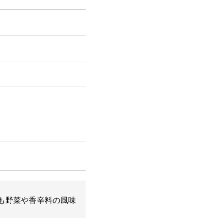
も野菜や香辛料の風味