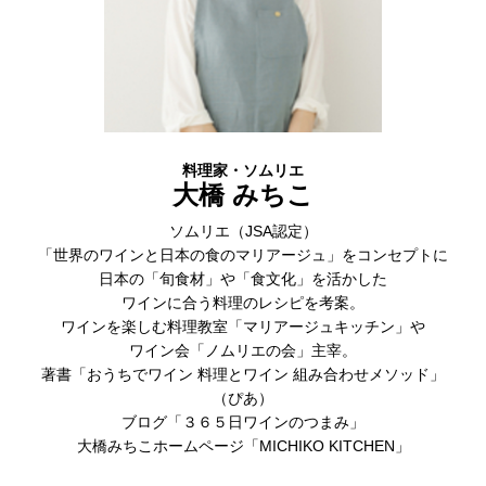
料理家・ソムリエ
大橋 みちこ
ソムリエ（JSA認定）
「世界のワインと日本の食のマリアージュ」をコンセプトに
日本の「旬食材」や「食文化」を活かした
ワインに合う料理のレシピを考案。
ワインを楽しむ料理教室「マリアージュキッチン」や
ワイン会「ノムリエの会」主宰。
著書「おうちでワイン 料理とワイン 組み合わせメソッド」
（ぴあ）
ブログ「３６５日ワインのつまみ」
大橋みちこホームページ「MICHIKO KITCHEN」