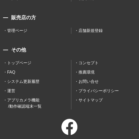
販売店の方
管理ページ
店舗新規登録
その他
トップページ
コンセプト
FAQ
推薦環境
システム更新履歴
お問い合せ
運営
プライバシーポリシー
アプリカメラ機能
サイトマップ
/動作確認端末一覧