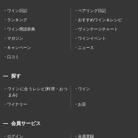
ワイン日記
ペアリング日記
ランキング
おすすめワイン＆レシピ
ワイン用語辞典
ヴィンテージチャート
マガジン
ワインイベント
キャンペーン
ニュース
口コミ
探す
ワインに合うレシピ(料理・おつ
ワイン
まみ)
ワイナリー
お店
会員サービス
ログイン
会員登録