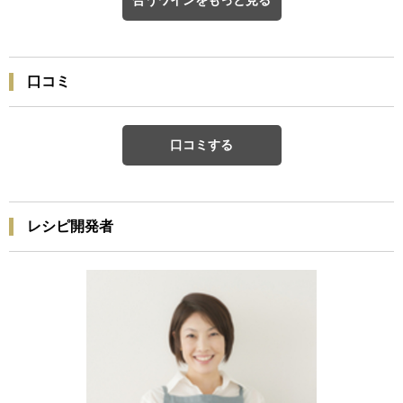
合うワインをもっと見る
口コミ
口コミする
レシピ開発者