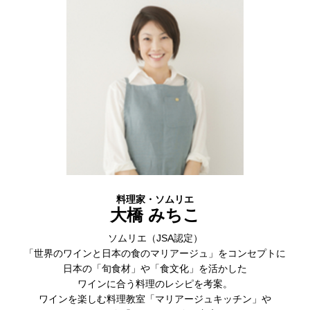
料理家・ソムリエ
大橋 みちこ
ソムリエ（JSA認定）
「世界のワインと日本の食のマリアージュ」をコンセプトに
日本の「旬食材」や「食文化」を活かした
ワインに合う料理のレシピを考案。
ワインを楽しむ料理教室「マリアージュキッチン」や