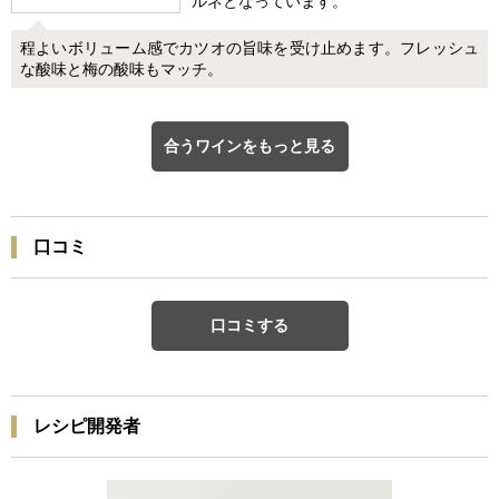
ルネとなっています。
程よいボリューム感でカツオの旨味を受け止めます。フレッシュ
な酸味と梅の酸味もマッチ。
合うワインをもっと見る
口コミ
口コミする
レシピ開発者