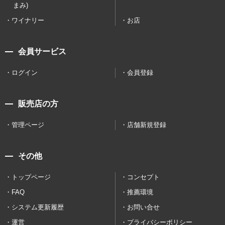
まみ)
ワイナリー
お店
会員サービス
ログイン
会員登録
販売店の方
管理ページ
店舗新規登録
その他
トップページ
コンセプト
FAQ
推薦環境
システム更新履歴
お問い合せ
運営
プライバシーポリシー