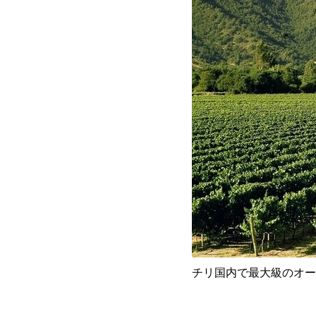
チリ国内で最大級のオー