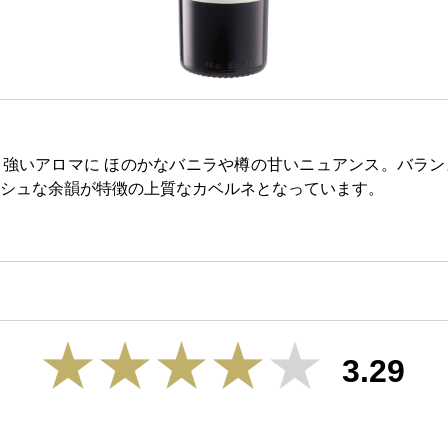
強いアロマに ほのかなバニラや樽の甘いニュアンス。バラン
シュな余韻が特徴の上質なカベルネとなっています。
3.29