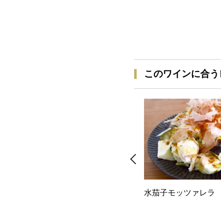
このワインに合う
水茄子モッツァレラ