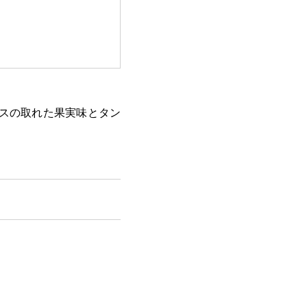
スの取れた果実味とタン