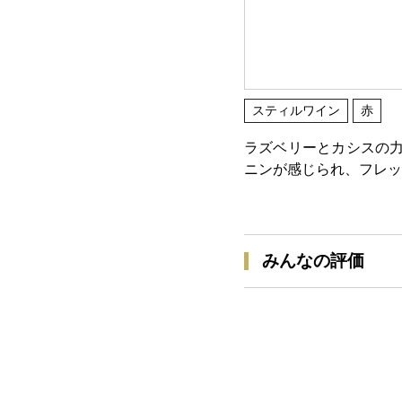
スティルワイン
赤
ラズベリーとカシスの力
ニンが感じられ、フレッ
みんなの評価