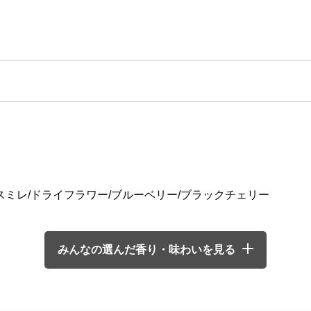
スミレ/ドライフラワー/ブルーベリー/ブラックチェリー
みんなの選んだ香り・味わいを見る