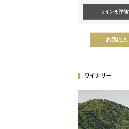
ワインを
評価
お気に入
ワイナリー