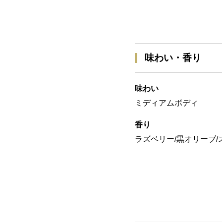
味わい・香り
味わい
ミディアムボディ
香り
ラズベリー/黒オリーブ/