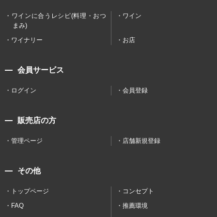
ワインに合うレシピ(料理・おつ
ワイン
まみ)
ワイナリー
お店
会員サービス
ログイン
会員登録
販売店の方
管理ページ
店舗新規登録
その他
トップページ
コンセプト
FAQ
推薦環境