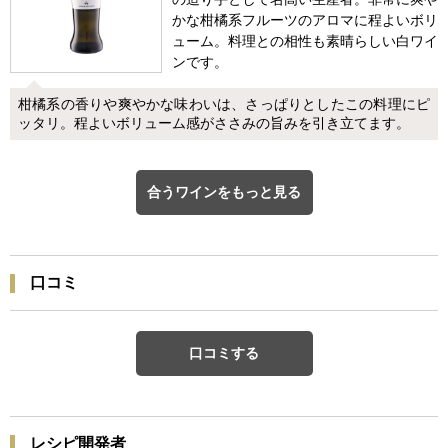
かな柑橘系フルーツのアロマに程よいボリ
ューム。料理との相性も素晴らしい白ワイ
ンです。
柑橘系の香りや爽やかな味わいは、さっぱりとしたこの料理にピ
ッタリ。程よいボリューム感がささみの旨みを引き立てます。
合うワインをもっと見る
口コミ
口コミする
レシピ開発者