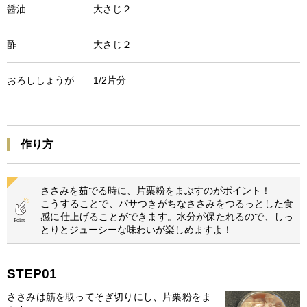
醤油 大さじ２
酢 大さじ２
おろししょうが 1/2片分
作り方
ささみを茹でる時に、片栗粉をまぶすのがポイント！
こうすることで、パサつきがちなささみをつるっとした食
感に仕上げることができます。水分が保たれるので、しっ
とりとジューシーな味わいが楽しめますよ！
STEP01
ささみは筋を取ってそぎ切りにし、片栗粉をま