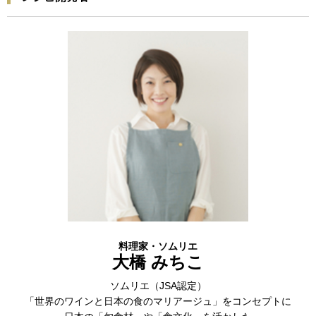
料理家・ソムリエ
大橋 みちこ
ソムリエ（JSA認定）
「世界のワインと日本の食のマリアージュ」をコンセプトに