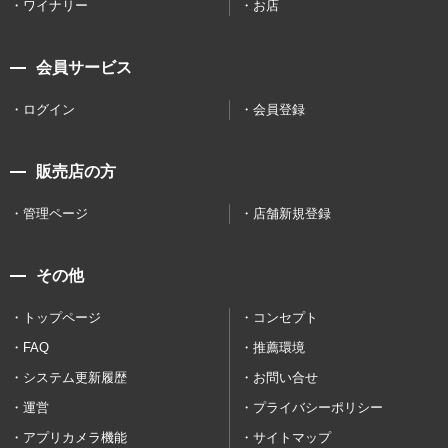
ワイナリー
お店
会員サービス
ログイン
会員登録
販売店の方
管理ページ
店舗新規登録
その他
トップページ
コンセプト
FAQ
推薦環境
システム更新履歴
お問い合せ
運営
プライバシーポリシー
アプリカメラ機能
サイトマップ