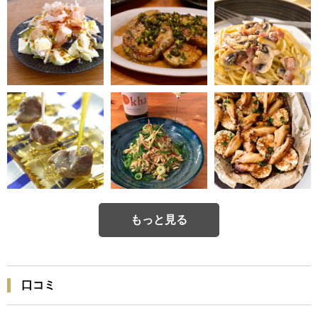
もっと見る
口コミ