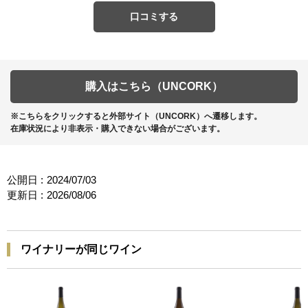
口コミする
購入はこちら（UNCORK）
※こちらをクリックすると外部サイト（UNCORK）へ遷移します。
在庫状況により非表示・購入できない場合がございます。
公開日 :
2024/07/03
更新日 :
2026/08/06
ワイナリーが同じワイン