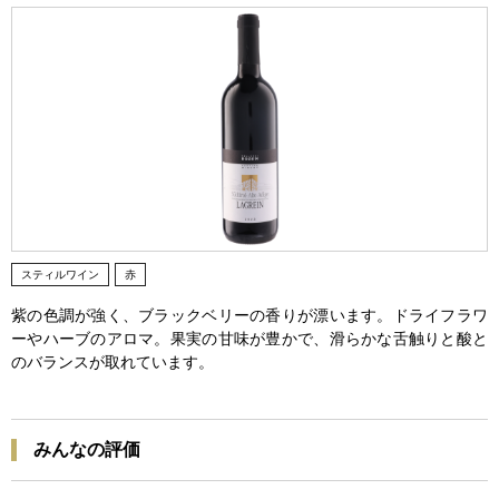
スティルワイン
赤
紫の色調が強く、ブラックベリーの香りが漂います。ドライフラワ
ーやハーブのアロマ。果実の甘味が豊かで、滑らかな舌触りと酸と
のバランスが取れています。
みんなの評価