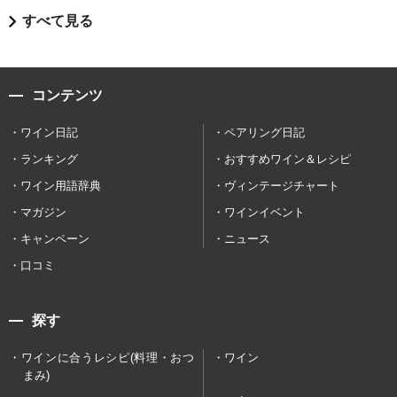
すべて見る
コンテンツ
ワイン日記
ペアリング日記
ランキング
おすすめワイン＆レシピ
ワイン用語辞典
ヴィンテージチャート
マガジン
ワインイベント
キャンペーン
ニュース
口コミ
探す
ワインに合うレシピ(料理・おつ
ワイン
まみ)