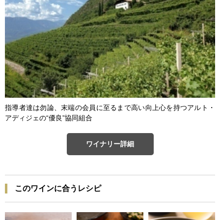
指導者達は勿論、末端の会員に至るまで高い向上心を持つアルト・
アディジェの“優良”協同組合
ワイナリー詳細
このワインに合うレシピ