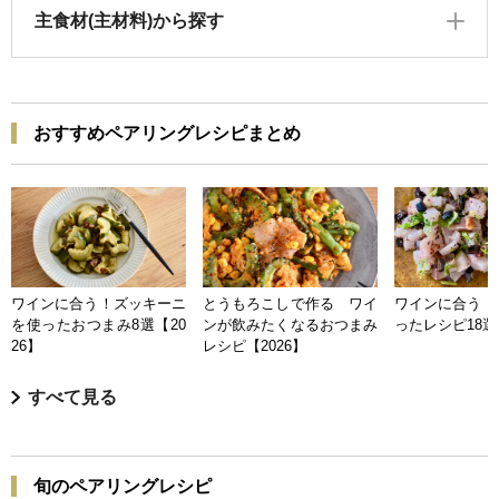
主食材(主材料)から探す
おすすめペアリングレシピまとめ
ワインに合う！ズッキーニ
とうもろこしで作る ワイ
ワインに合う 
を使ったおつまみ8選【20
ンが飲みたくなるおつまみ
ったレシピ18選【
26】
レシピ【2026】
すべて見る
旬のペアリングレシピ