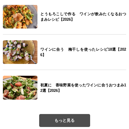
とうもろこしで作る ワインが飲みたくなるおつ
まみレシピ【2026】
ワインに合う 梅干しを使ったレシピ18選【202
6】
初夏に 香味野菜を使ったワインに合うおつまみ1
2選【2026】
もっと見る