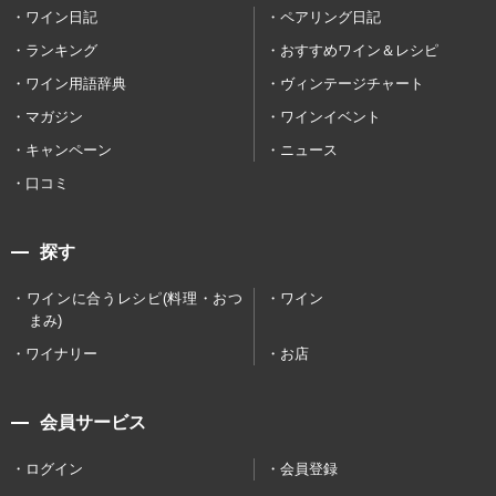
ワイン日記
ペアリング日記
ランキング
おすすめワイン＆レシピ
ワイン用語辞典
ヴィンテージチャート
マガジン
ワインイベント
キャンペーン
ニュース
口コミ
探す
ワインに合うレシピ(料理・おつ
ワイン
まみ)
ワイナリー
お店
会員サービス
ログイン
会員登録