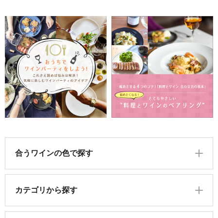
合うワインの色で探す
カテゴリから探す