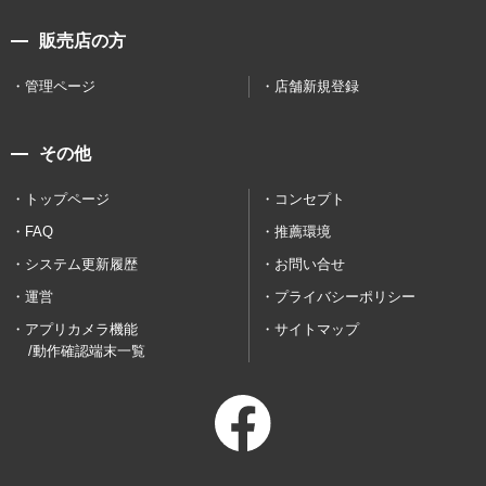
販売店の方
管理ページ
店舗新規登録
その他
トップページ
コンセプト
FAQ
推薦環境
システム更新履歴
お問い合せ
運営
プライバシーポリシー
アプリカメラ機能
サイトマップ
/動作確認端末一覧