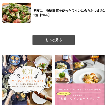
初夏に 香味野菜を使ったワインに合うおつまみ1
2選【2026】
もっと見る