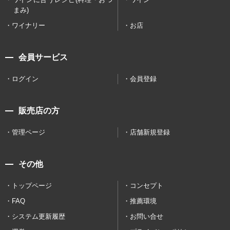
まみ)
ワイナリー
お店
会員サービス
ログイン
会員登録
販売店の方
管理ページ
店舗新規登録
その他
トップページ
コンセプト
FAQ
推薦環境
システム更新履歴
お問い合せ