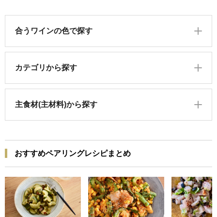
合うワインの色で探す
カテゴリから探す
主食材(主材料)から探す
おすすめペアリングレシピまとめ