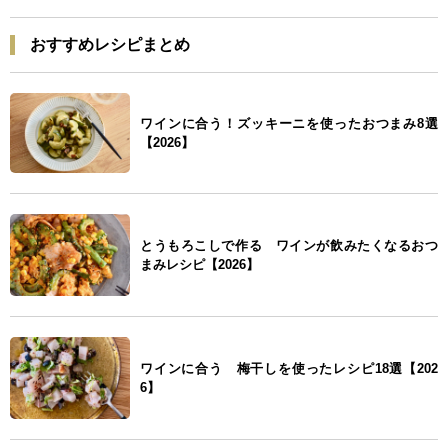
おすすめレシピまとめ
ワインに合う！ズッキーニを使ったおつまみ8選
【2026】
とうもろこしで作る ワインが飲みたくなるおつ
まみレシピ【2026】
ワインに合う 梅干しを使ったレシピ18選【202
6】