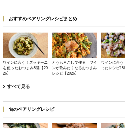
おすすめペアリングレシピまとめ
ワインに合う！ズッキーニ
とうもろこしで作る ワイ
ワインに合う 
を使ったおつまみ8選【20
ンが飲みたくなるおつまみ
ったレシピ18選【
26】
レシピ【2026】
すべて見る
旬のペアリングレシピ