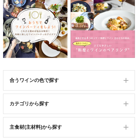
合うワインの色で探す
カテゴリから探す
主食材(主材料)から探す