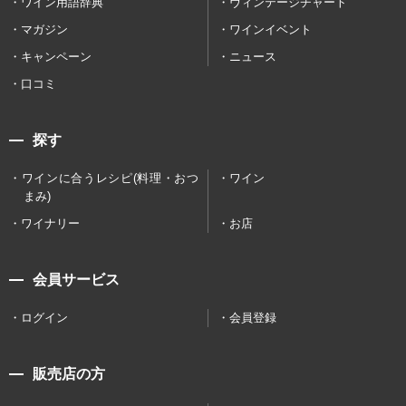
ワイン用語辞典
ヴィンテージチャート
マガジン
ワインイベント
キャンペーン
ニュース
口コミ
探す
ワインに合うレシピ(料理・おつ
ワイン
まみ)
ワイナリー
お店
会員サービス
ログイン
会員登録
販売店の方