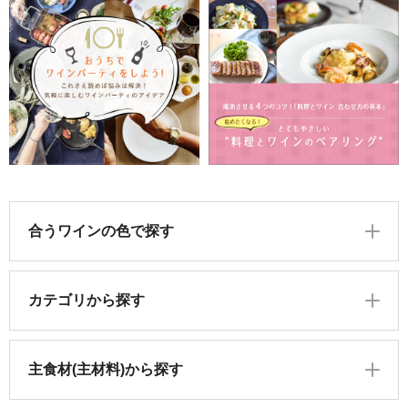
合うワインの色で探す
カテゴリから探す
主食材(主材料)から探す