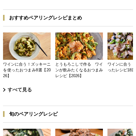
おすすめペアリングレシピまとめ
ワインに合う！ズッキーニ
とうもろこしで作る ワイ
ワインに合う 
を使ったおつまみ8選【20
ンが飲みたくなるおつまみ
ったレシピ18選【
26】
レシピ【2026】
すべて見る
旬のペアリングレシピ