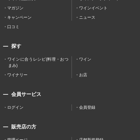
マガジン
ワインイベント
キャンペーン
ニュース
口コミ
探す
ワインに合うレシピ(料理・おつ
ワイン
まみ)
ワイナリー
お店
会員サービス
ログイン
会員登録
販売店の方
管理ページ
店舗新規登録