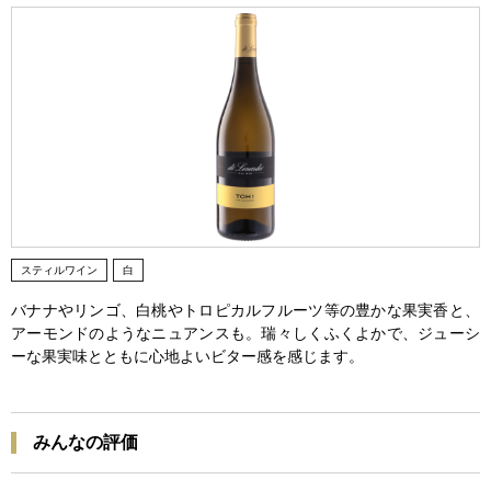
スティルワイン
白
バナナやリンゴ、白桃やトロピカルフルーツ等の豊かな果実香と、
アーモンドのようなニュアンスも。瑞々しくふくよかで、ジューシ
ーな果実味とともに心地よいビター感を感じます。
みんなの評価