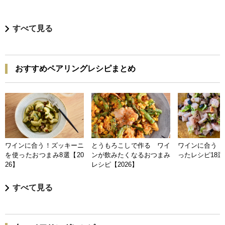
すべて見る
おすすめペアリングレシピまとめ
ワインに合う！ズッキーニ
とうもろこしで作る ワイ
ワインに合う 
を使ったおつまみ8選【20
ンが飲みたくなるおつまみ
ったレシピ18選【
26】
レシピ【2026】
すべて見る