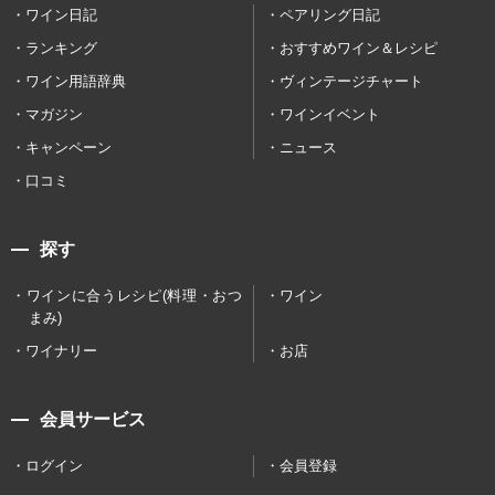
ワイン日記
ペアリング日記
ランキング
おすすめワイン＆レシピ
ワイン用語辞典
ヴィンテージチャート
マガジン
ワインイベント
キャンペーン
ニュース
口コミ
探す
ワインに合うレシピ(料理・おつ
ワイン
まみ)
ワイナリー
お店
会員サービス
ログイン
会員登録