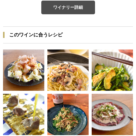
ワイナリー詳細
このワインに合うレシピ