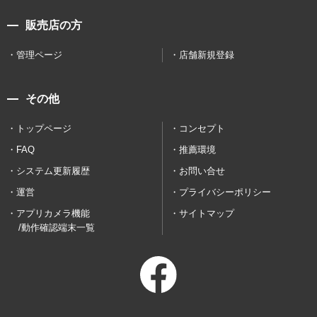
販売店の方
管理ページ
店舗新規登録
その他
トップページ
コンセプト
FAQ
推薦環境
システム更新履歴
お問い合せ
運営
プライバシーポリシー
アプリカメラ機能
サイトマップ
/動作確認端末一覧