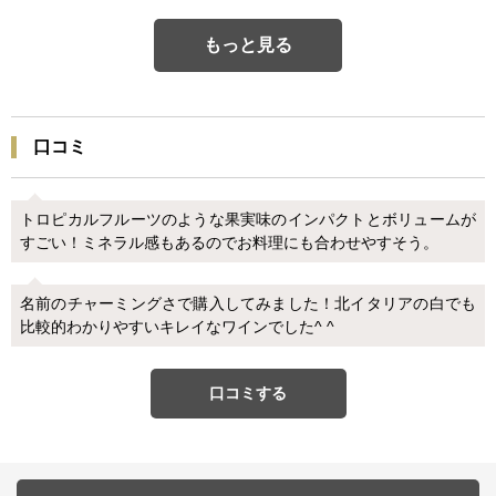
もっと見る
口コミ
トロピカルフルーツのような果実味のインパクトとボリュームが
すごい！ミネラル感もあるのでお料理にも合わせやすそう。
名前のチャーミングさで購入してみました！北イタリアの白でも
比較的わかりやすいキレイなワインでした^ ^
口コミする