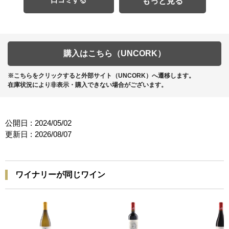
口コミする
もっと見る
購入はこちら（UNCORK）
※こちらをクリックすると外部サイト（UNCORK）へ遷移します。
在庫状況により非表示・購入できない場合がございます。
公開日 :
2024/05/02
更新日 :
2026/08/07
ワイナリーが同じワイン