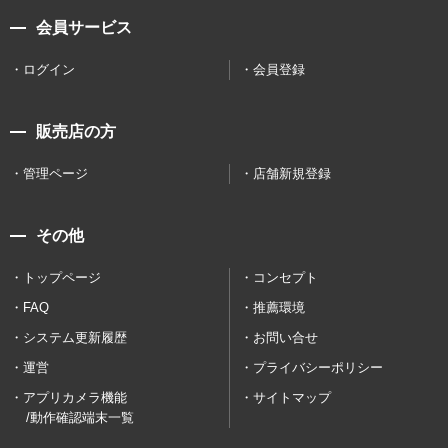
会員サービス
ログイン
会員登録
販売店の方
管理ページ
店舗新規登録
その他
トップページ
コンセプト
FAQ
推薦環境
システム更新履歴
お問い合せ
運営
プライバシーポリシー
アプリカメラ機能
サイトマップ
/動作確認端末一覧