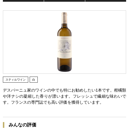
スティルワイン
白
デスパーニュ家のワインの中でも特にお勧めしたい1本です。柑橘類
や洋ナシの凝縮した香りが漂います。フレッシュで繊細な味わいで
す。フランスの専門誌でも高い評価を獲得しています。
みんなの評価