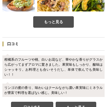
もっと見る
口コミ
柑橘系のフルーツや桃、白いお花など、華やかな香りがグラスか
ら広がってまずアロマに驚きました。果実味もしっかり、酸味は
シャッキリ。お料理とも合いそうだし、単体で飲んでも美味し
い！！
リンゴの蜜の香り、味わいはクールながら濃い果実味にミネラル
が豊富で料理を選ばない感じ。美味しい！