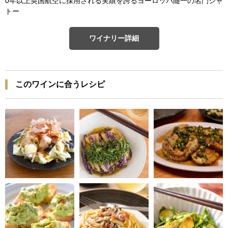
0年以上英国航空に採用される実績を誇るヨーロッパ随一の名門シャ
トー
ワイナリー詳細
このワインに合うレシピ