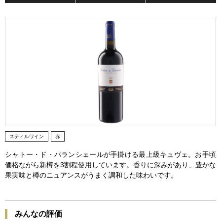
スティルワイン
赤
シャトー・ド・パランシェールが手掛ける最上級キュヴェ。お手頃
価格ながら新樽を3割程使用しています。香りに深みがあり、豊かな
果実味と樽のニュアンスがうまく調和した味わいです。
みんなの評価