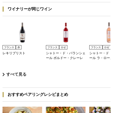
ワイナリーが同じワイン
フランス
赤
フランス
ロゼ
フランス
ロゼ
レキリブリスト
シャトー・ド・パランシェ
シャトー・ド・
ール ボルドー・クレーレ
ール ラ・ロー
すべて見る
おすすめペアリングレシピまとめ