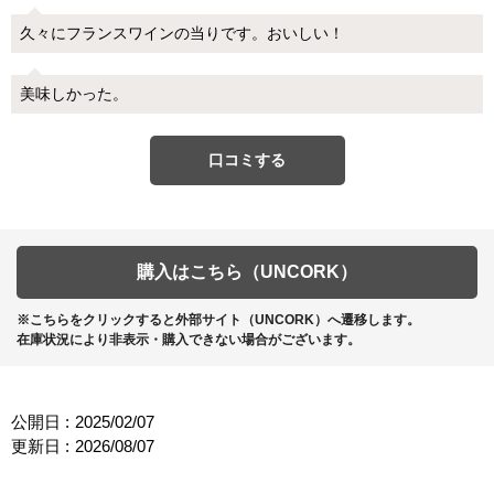
久々にフランスワインの当りです。おいしい！
美味しかった。
口コミする
購入はこちら（UNCORK）
※こちらをクリックすると外部サイト（UNCORK）へ遷移します。
在庫状況により非表示・購入できない場合がございます。
公開日 :
2025/02/07
更新日 :
2026/08/07