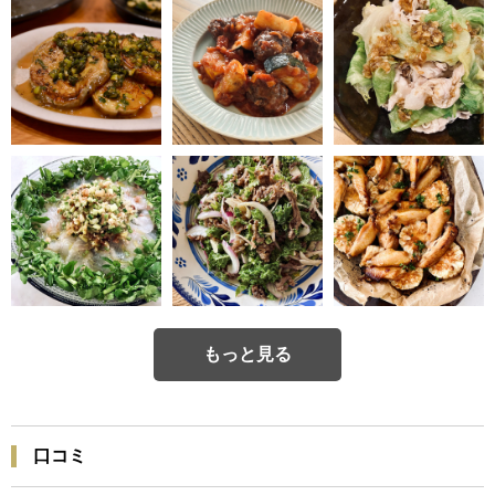
もっと見る
口コミ