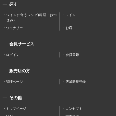
探す
ワインに合うレシピ(料理・おつ
ワイン
まみ)
ワイナリー
お店
会員サービス
ログイン
会員登録
販売店の方
管理ページ
店舗新規登録
その他
トップページ
コンセプト