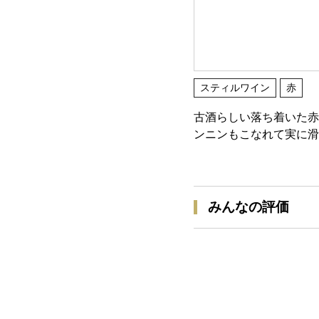
スティルワイン
赤
古酒らしい落ち着いた赤
ンニンもこなれて実に滑
みんなの評価