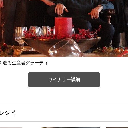
を造る生産者グラーティ
ワイナリー詳細
レシピ