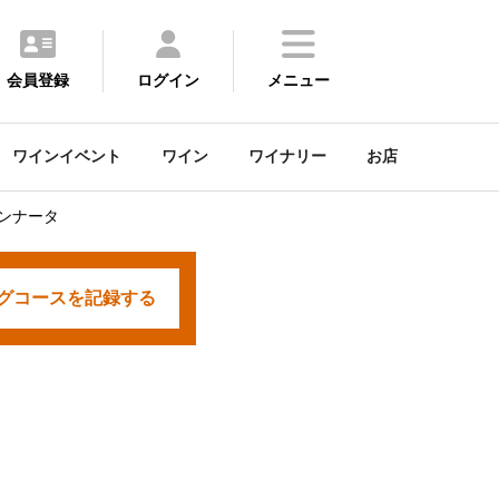
会員登録
ログイン
メニュー
ワインイベント
ワイン
ワイナリー
お店
アンナータ
グコースを
記録する