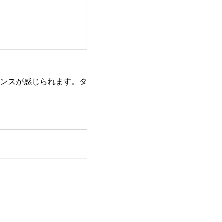
ンスが感じられます。タ