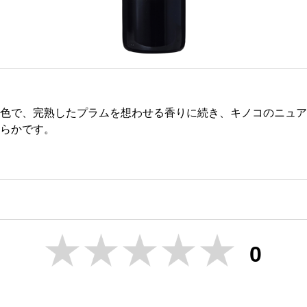
色で、完熟したプラムを想わせる香りに続き、キノコのニュア
らかです。
0