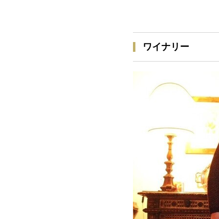
ワイナリー