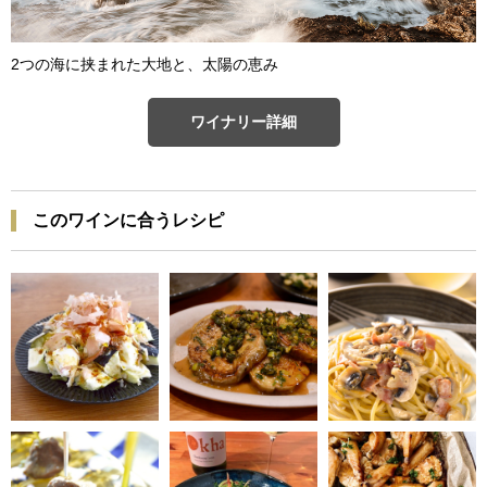
2つの海に挟まれた大地と、太陽の恵み
ワイナリー詳細
このワインに合うレシピ