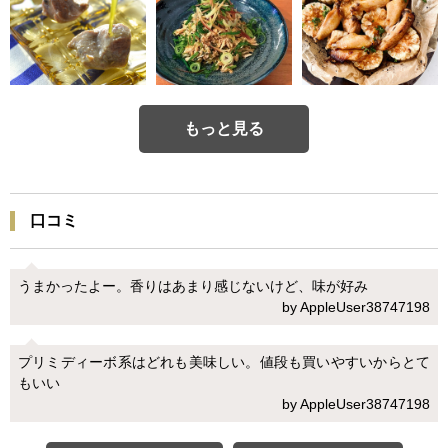
もっと見る
口コミ
うまかったよー。香りはあまり感じないけど、味が好み
by AppleUser38747198
プリミディーボ系はどれも美味しい。値段も買いやすいからとて
もいい
by AppleUser38747198