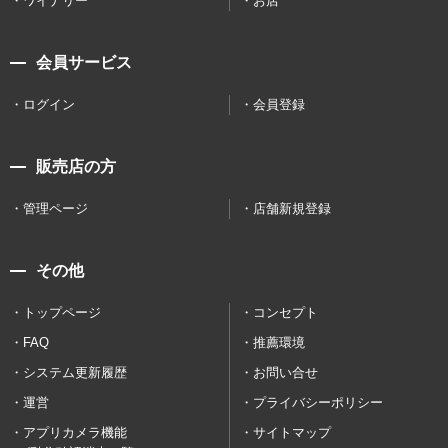
ワイナリー
お店
会員サービス
ログイン
会員登録
販売店の方
管理ページ
店舗新規登録
その他
トップページ
コンセプト
FAQ
推薦環境
システム更新履歴
お問い合せ
運営
プライバシーポリシー
アプリカメラ機能
サイトマップ