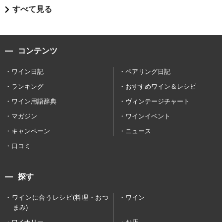
すべて見る
コンテンツ
ワイン日記
ペアリング日記
ランキング
おすすめワイン＆レシピ
ワイン用語辞典
ヴィンテージチャート
マガジン
ワインイベント
キャンペーン
ニュース
口コミ
探す
ワインに合うレシピ(料理・おつ
ワイン
まみ)