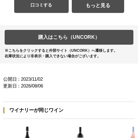
口コミする
もっと見る
購入はこちら（UNCORK）
※こちらをクリックすると外部サイト（UNCORK）へ遷移します。
在庫状況により非表示・購入できない場合がございます。
公開日 :
2023/11/02
更新日 :
2026/08/06
ワイナリーが同じワイン