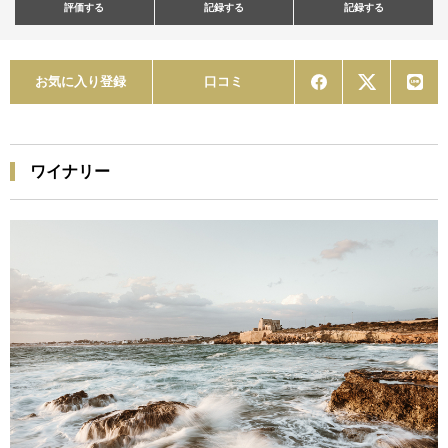
評価する
記録する
記録する
お気に入り登録
口コミ
ワイナリー