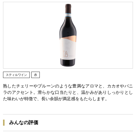
スティルワイン
赤
熟したチェリーやプルーンのような豊満なアロマと、カカオやバニ
ラのアクセント。滑らかな口当たりと、温かみがありしっかりとし
た味わいが特徴で、長い余韻が満足感をもたらします。
みんなの評価