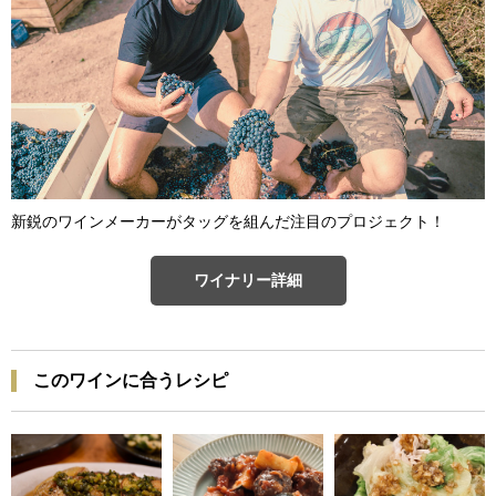
新鋭のワインメーカーがタッグを組んだ注目のプロジェクト！
ワイナリー詳細
このワインに合うレシピ