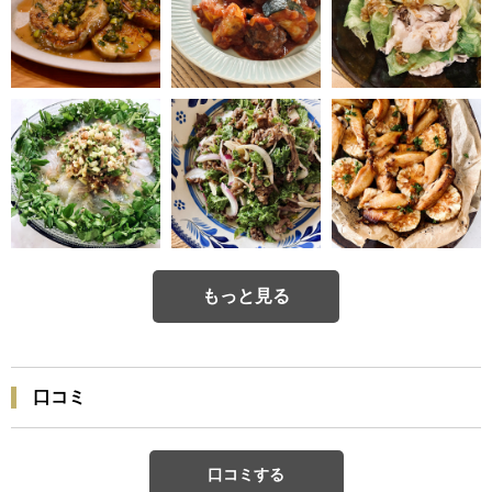
もっと見る
口コミ
口コミする