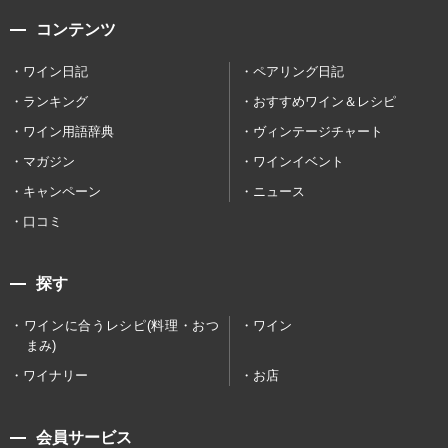
コンテンツ
ワイン日記
ペアリング日記
ランキング
おすすめワイン＆レシピ
ワイン用語辞典
ヴィンテージチャート
マガジン
ワインイベント
キャンペーン
ニュース
口コミ
探す
ワインに合うレシピ(料理・おつ
ワイン
まみ)
ワイナリー
お店
会員サービス