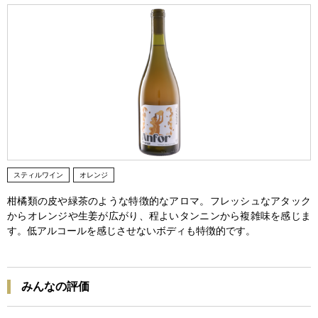
スティルワイン
オレンジ
柑橘類の皮や緑茶のような特徴的なアロマ。フレッシュなアタック
からオレンジや生姜が広がり、程よいタンニンから複雑味を感じま
す。低アルコールを感じさせないボディも特徴的です。
みんなの評価