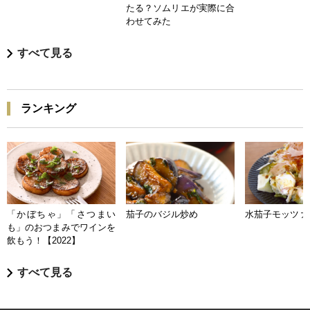
たる？ソムリエが実際に合
わせてみた
すべて見る
ランキング
「かぼちゃ」「さつまい
茄子のバジル炒め
水茄子モッツァ
も」のおつまみでワインを
飲もう！【2022】
すべて見る