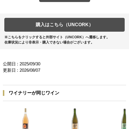
購入はこちら（UNCORK）
※こちらをクリックすると外部サイト（UNCORK）へ遷移します。
在庫状況により非表示・購入できない場合がございます。
公開日 :
2025/09/30
更新日 :
2026/08/07
ワイナリーが同じワイン