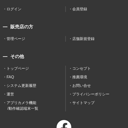
ログイン
会員登録
販売店の方
管理ページ
店舗新規登録
その他
トップページ
コンセプト
FAQ
推薦環境
システム更新履歴
お問い合せ
運営
プライバシーポリシー
アプリカメラ機能
サイトマップ
/動作確認端末一覧