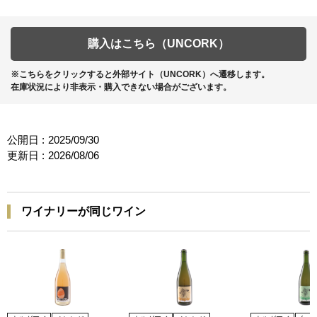
購入はこちら（UNCORK）
※こちらをクリックすると外部サイト（UNCORK）へ遷移します。
在庫状況により非表示・購入できない場合がございます。
公開日 :
2025/09/30
更新日 :
2026/08/06
ワイナリーが同じワイン