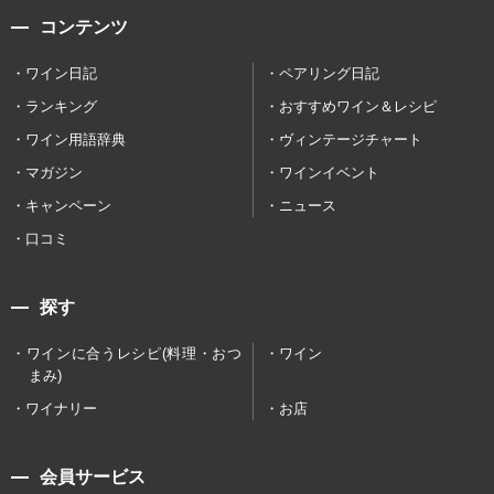
コンテンツ
ワイン日記
ペアリング日記
ランキング
おすすめワイン＆レシピ
ワイン用語辞典
ヴィンテージチャート
マガジン
ワインイベント
キャンペーン
ニュース
口コミ
探す
ワインに合うレシピ(料理・おつ
ワイン
まみ)
ワイナリー
お店
会員サービス