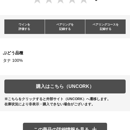
ワインを
ペアリングを
ペアリングコースを
評価する
記録する
記録する
ぶどう品種
タナ 100%
購入はこちら（UNCORK）
※こちらをクリックすると外部サイト（UNCORK）へ遷移します。
在庫状況により非表示・購入できない場合がございます。
この商品の詳細情報を見る