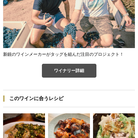
新鋭のワインメーカーがタッグを組んだ注目のプロジェクト！
ワイナリー詳細
このワインに合うレシピ