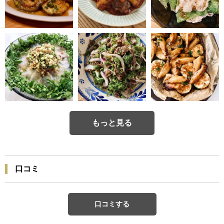
もっと見る
口コミ
口コミする