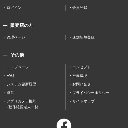
ログイン
会員登録
販売店の方
管理ページ
店舗新規登録
その他
トップページ
コンセプト
FAQ
推薦環境
システム更新履歴
お問い合せ
運営
プライバシーポリシー
アプリカメラ機能
サイトマップ
/動作確認端末一覧