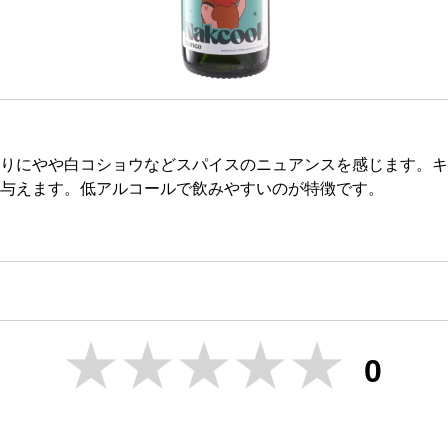
りにやや白コショウなどスパイスのニュアンスを感じます。キ
与えます。低アルコールで飲みやすいのが特徴です。
0