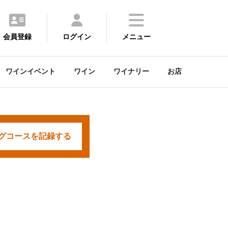
会員登録
ログイン
メニュー
ワインイベント
ワイン
ワイナリー
お店
グコースを
記録する