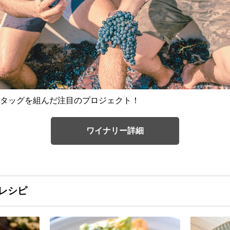
タッグを組んだ注目のプロジェクト！
ワイナリー詳細
レシピ