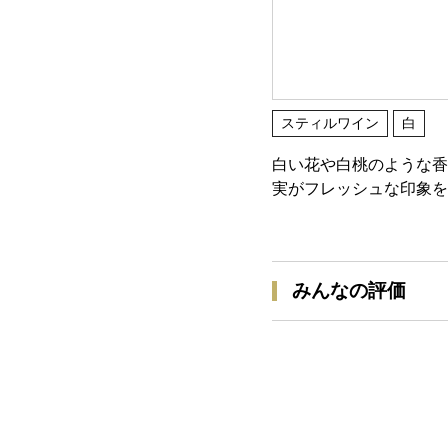
スティルワイン
白
白い花や白桃のような香
実がフレッシュな印象を
みんなの評価