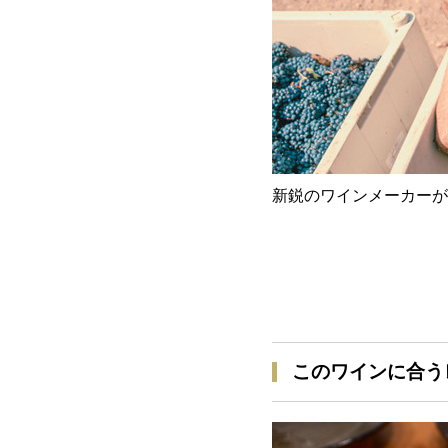
新鋭のワインメーカーが
このワインに合う