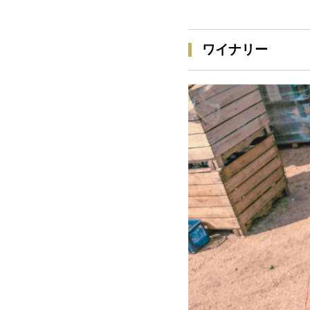
ワイナリー