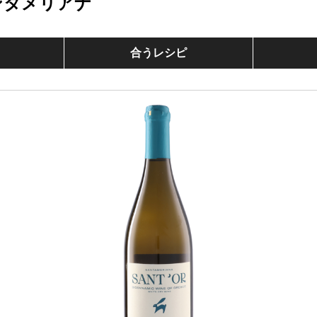
ンタメリアナ
合うレシピ