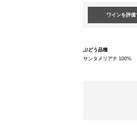
ワインを
評価
ぶどう品種
サンタメリアナ 100%