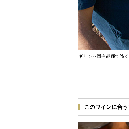
ギリシャ固有品種で造る
このワインに合う