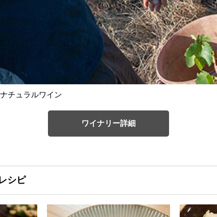
ナチュラルワイン
ワイナリー詳細
レシピ