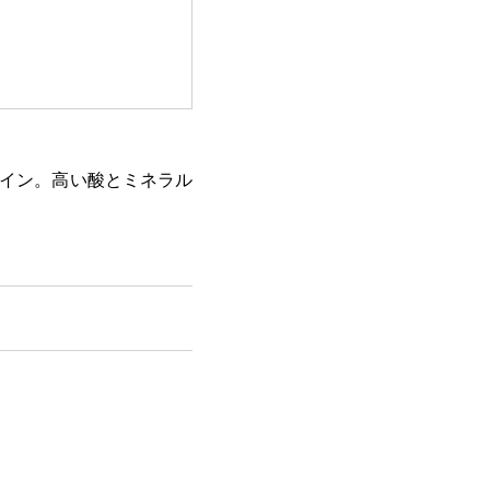
ワイン。高い酸とミネラル