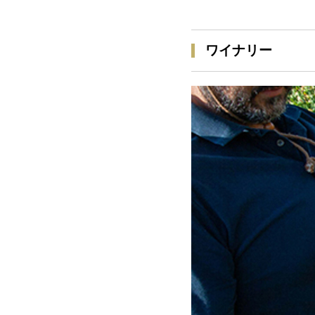
ワイナリー