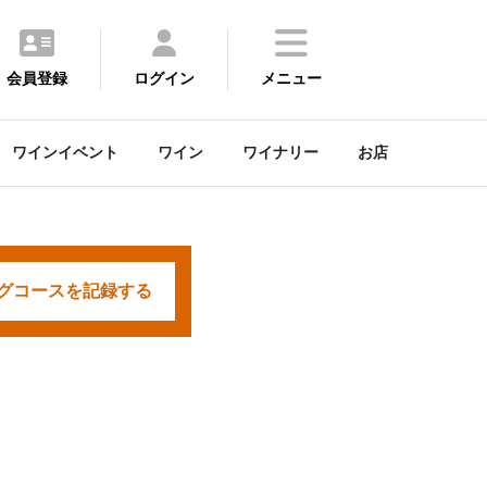
会員登録
ログイン
メニュー
ワインイベント
ワイン
ワイナリー
お店
グコースを
記録する