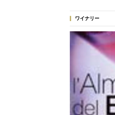
ワイナリー