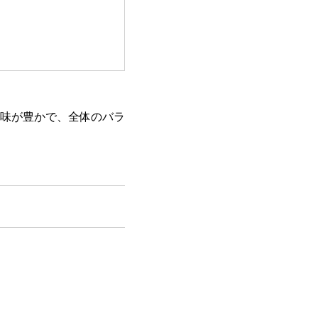
味が豊かで、全体のバラ