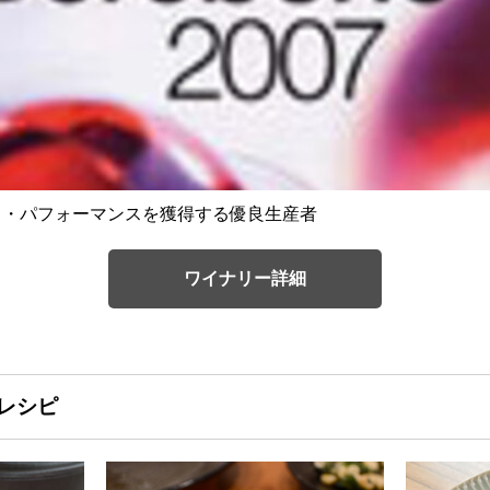
スト・パフォーマンスを獲得する優良生産者
ワイナリー詳細
レシピ