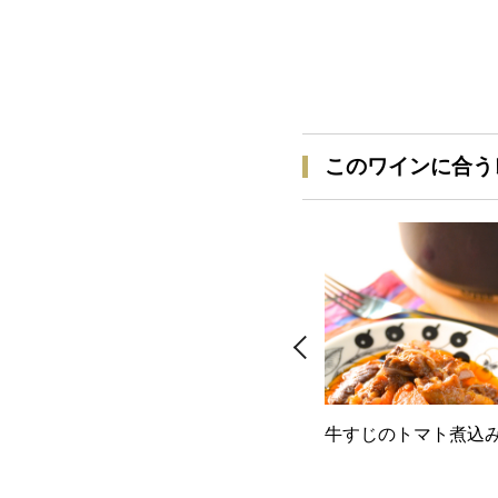
このワインに合う
牛すじのトマト煮込