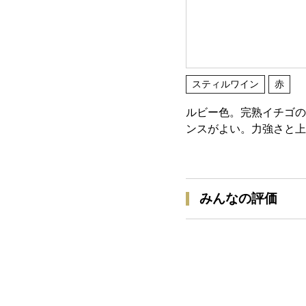
スティルワイン
赤
ルビー色。完熟イチゴの
ンスがよい。力強さと上
みんなの評価